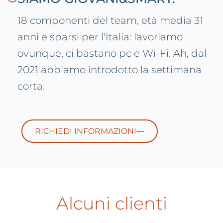
18 componenti del team, età media 31
anni e sparsi per l'Italia: lavoriamo
ovunque, ci bastano pc e Wi-Fi. Ah, dal
2021 abbiamo introdotto la settimana
corta.
RICHIEDI INFORMAZIONI
Alcuni clienti