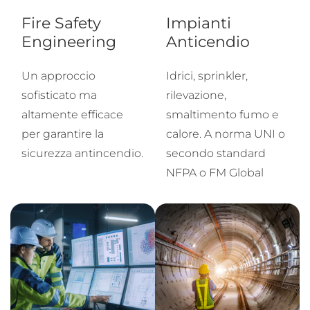
Fire Safety
Impianti
Engineering
Anticendio
Un approccio
Idrici, sprinkler,
sofisticato ma
rilevazione,
altamente efficace
smaltimento fumo e
per garantire la
calore. A norma UNI o
sicurezza antincendio.
secondo standard
NFPA o FM Global