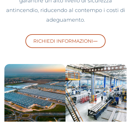
garantire un alto livello di sicurezza
antincendio, riducendo al contempo i costi di
adeguamento.
RICHIEDI INFORMAZIONI