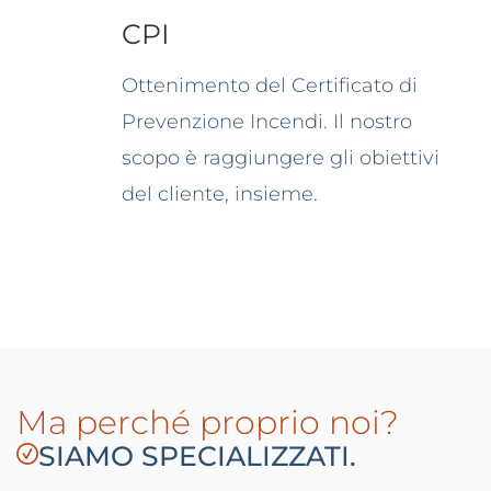
CPI
Ottenimento del Certificato di
Prevenzione Incendi. Il nostro
scopo è raggiungere gli obiettivi
del cliente, insieme.
Ma perché proprio noi?
SIAMO SPECIALIZZATI.