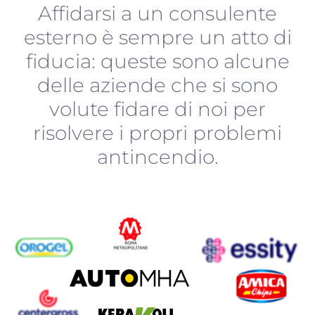
Affidarsi a un consulente
esterno è sempre un atto di
fiducia: queste sono alcune
delle aziende che si sono
volute fidare di noi per
risolvere i propri problemi
antincendio.