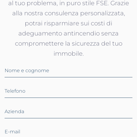
al tuo problema, in puro stile FSE. Grazie
alla nostra consulenza personalizzata,
potrai risparmiare sui costi di
adeguamento antincendio senza
compromettere la sicurezza del tuo
immobile.
Nome e cognome
Telefono
Azienda
E-mail