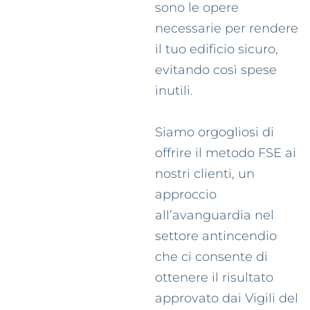
sono le opere
necessarie per rendere
il tuo edificio sicuro,
evitando così spese
inutili.
Siamo orgogliosi di
offrire il metodo FSE ai
nostri clienti, un
approccio
all’avanguardia nel
settore antincendio
che ci consente di
ottenere il risultato
approvato dai Vigili del