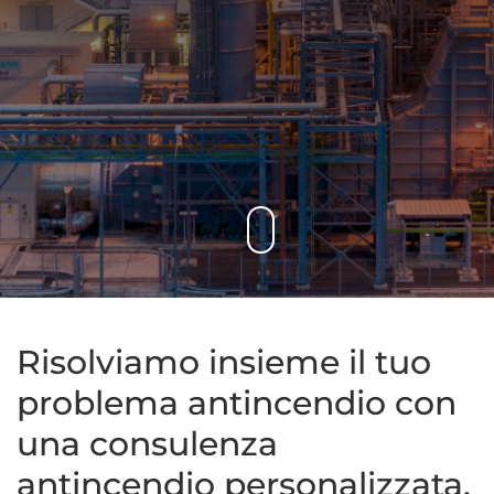
Risolviamo insieme il tuo
problema antincendio con
una consulenza
antincendio personalizzata.