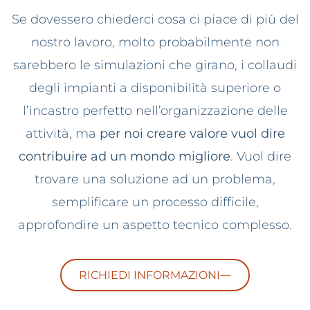
Se dovessero chiederci cosa ci piace di più del
nostro lavoro, molto probabilmente non
sarebbero le simulazioni che girano, i collaudi
degli impianti a disponibilità superiore o
l’incastro perfetto nell’organizzazione delle
attività, ma
per noi creare valore vuol dire
contribuire ad un mondo migliore
. Vuol dire
trovare una soluzione ad un problema,
semplificare un processo difficile,
approfondire un aspetto tecnico complesso.
RICHIEDI INFORMAZIONI