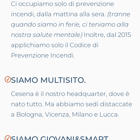
Ci occupiamo solo di prevenzione
incendi, dalla mattina alla sera.
(tranne
quando siamo in ferie, ci teniamo alla
nostra salute mentale)
Inoltre, dal 2015
applichiamo solo il Codice di
Prevenzione Incendi.
SIAMO MULTISITO.
Cesena è il nostro headquarter, dove è
nato tutto. Ma abbiamo sedi distaccate
a Bologna, Vicenza, Milano e Lucca.
SIAMO GIOVANI&SMART.