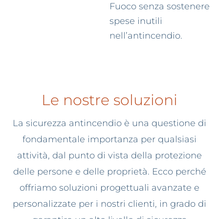
Fuoco senza sostenere
spese inutili
nell’antincendio.
Le nostre soluzioni
La sicurezza antincendio è una questione di
fondamentale importanza per qualsiasi
attività, dal punto di vista della protezione
delle persone e delle proprietà. Ecco perché
offriamo soluzioni progettuali avanzate e
personalizzate per i nostri clienti, in grado di