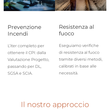
Resistenza al
Prevenzione
fuoco
Incendi
Eseguiamo verifiche
L’iter completo per
di resistenza al fuoco
ottenere il CPI: dalla
tramite diversi metodi,
Valutazione Progetto,
calibrati in base alle
passando per DL,
necessità.
SGSA e SCIA.
Il nostro approccio