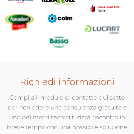
Richiedi informazioni
Compila il modulo di contatto qui sotto
per richiedere una consulenza gratuita e
uno dei nostri tecnici ti darà riscontro in
breve tempo con una possibile soluzione