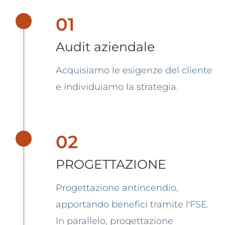
01
Audit aziendale
Acquisiamo le esigenze del cliente
e individuiamo la strategia.
02
PROGETTAZIONE
Progettazione antincendio,
apportando benefici tramite l'FSE.
In parallelo, progettazione