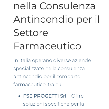
nella Consulenza
Antincendio per il
Settore
Farmaceutico
In Italia operano diverse aziende
specializzate nella consulenza
antincendio per il comparto
farmaceutico, tra cui:
FSE PROGETTI Srl
– Offre
soluzioni specifiche per la