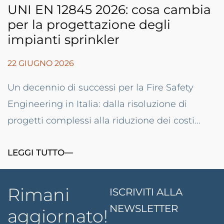
UNI EN 12845 2026: cosa cambia
per la progettazione degli
impianti sprinkler
22 GIUGNO 2026
Un decennio di successi per la Fire Safety
Engineering in Italia: dalla risoluzione di
progetti complessi alla riduzione dei costi...
LEGGI TUTTO
Rimani
ISCRIVITI ALLA
NEWSLETTER
aggiornato!