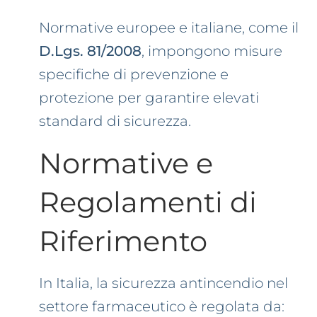
Normative europee e italiane, come il
D.Lgs. 81/2008
, impongono misure
specifiche di prevenzione e
protezione per garantire elevati
standard di sicurezza.
Normative e
Regolamenti di
Riferimento
In Italia, la sicurezza antincendio nel
settore farmaceutico è regolata da: