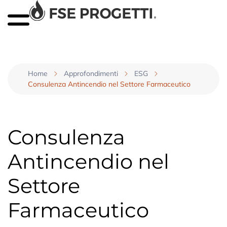
Home
Approfondimenti
ESG
Consulenza Antincendio nel Settore Farmaceutico
Consulenza
Antincendio nel
Settore
Farmaceutico