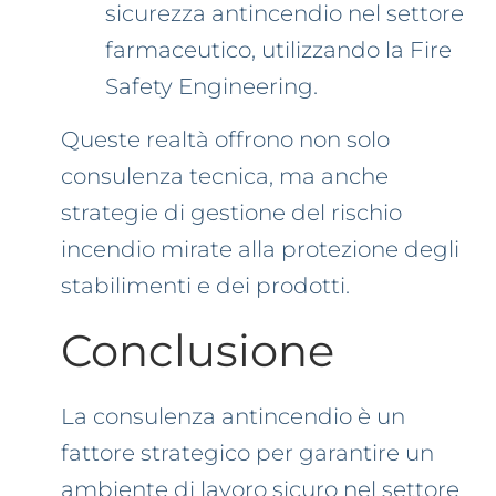
sicurezza antincendio nel settore
farmaceutico, utilizzando la Fire
Safety Engineering.
Queste realtà offrono non solo
consulenza tecnica, ma anche
strategie di gestione del rischio
incendio mirate alla protezione degli
stabilimenti e dei prodotti.
Conclusione
La consulenza antincendio è un
fattore strategico per garantire un
ambiente di lavoro sicuro nel settore