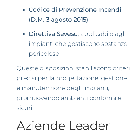
Codice di Prevenzione Incendi
(D.M. 3 agosto 2015)
Direttiva Seveso
, applicabile agli
impianti che gestiscono sostanze
pericolose
Queste disposizioni stabiliscono criteri
precisi per la progettazione, gestione
e manutenzione degli impianti,
promuovendo ambienti conformi e
sicuri.
Aziende Leader