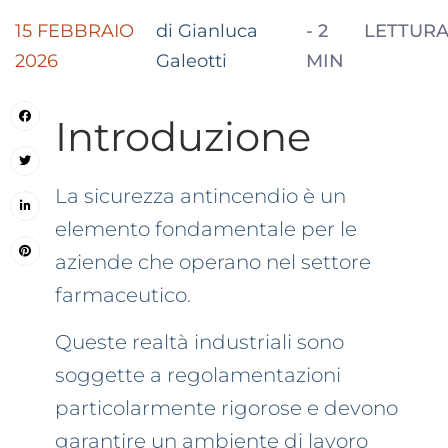
15 FEBBRAIO
di Gianluca
-
2
LETTUR
2026
Galeotti
MIN
Introduzione
La sicurezza antincendio è un
elemento fondamentale per le
aziende che operano nel settore
farmaceutico.
Queste realtà industriali sono
soggette a regolamentazioni
particolarmente rigorose e devono
garantire un ambiente di lavoro