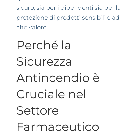
sicuro, sia per i dipendenti sia per la
protezione di prodotti sensibili e ad
alto valore.
Perché la
Sicurezza
Antincendio è
Cruciale nel
Settore
Farmaceutico