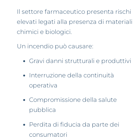
Il settore farmaceutico presenta rischi
elevati legati alla presenza di materiali
chimici e biologici.
Un incendio può causare:
Gravi danni strutturali e produttivi
Interruzione della continuità
operativa
Compromissione della salute
pubblica
Perdita di fiducia da parte dei
consumatori