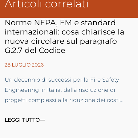
Articoli correlati
Norme NFPA, FM e standard
internazionali: cosa chiarisce la
nuova circolare sul paragrafo
G.2.7 del Codice
28 LUGLIO 2026
Un decennio di successi per la Fire Safety
Engineering in Italia: dalla risoluzione di
progetti complessi alla riduzione dei costi...
LEGGI TUTTO