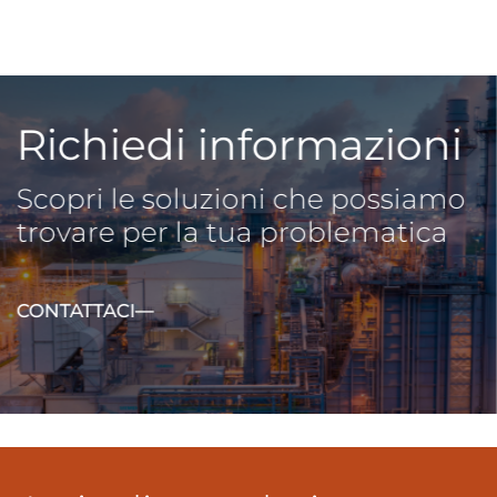
Richiedi informazioni
Scopri le soluzioni che possiamo
trovare per la tua problematica
CONTATTACI