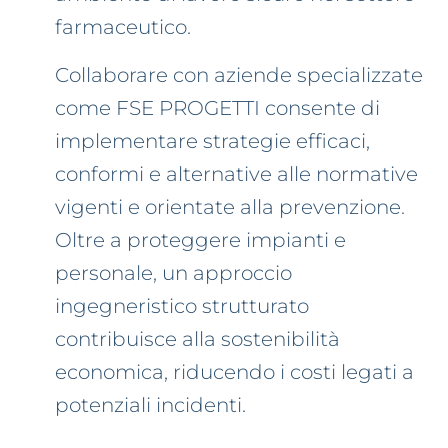
farmaceutico.
Collaborare con aziende specializzate
come FSE PROGETTI consente di
implementare strategie efficaci,
conformi e alternative alle normative
vigenti e orientate alla prevenzione.
Oltre a proteggere impianti e
personale, un approccio
ingegneristico strutturato
contribuisce alla sostenibilità
economica, riducendo i costi legati a
potenziali incidenti.