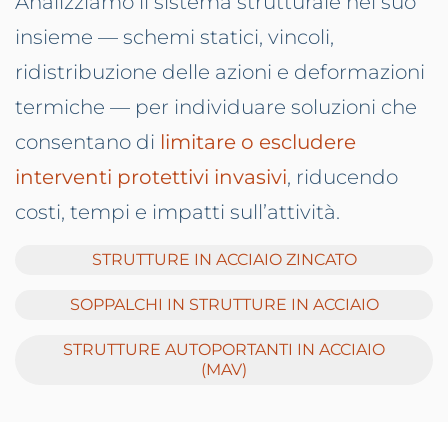
Analizziamo il sistema strutturale nel suo
insieme — schemi statici, vincoli,
ridistribuzione delle azioni e deformazioni
termiche — per individuare soluzioni che
consentano di
limitare o escludere
interventi protettivi invasivi
, riducendo
costi, tempi e impatti sull’attività.
STRUTTURE IN ACCIAIO ZINCATO
SOPPALCHI IN STRUTTURE IN ACCIAIO
STRUTTURE AUTOPORTANTI IN ACCIAIO
(MAV)