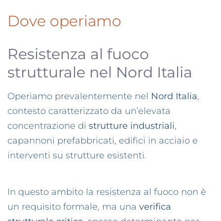
Dove operiamo
Resistenza al fuoco
strutturale nel Nord Italia
Operiamo prevalentemente nel
Nord Italia
,
contesto caratterizzato da un’elevata
concentrazione di
strutture industriali
,
capannoni prefabbricati, edifici in acciaio e
interventi su strutture esistenti.
In questo ambito la resistenza al fuoco non è
un requisito formale, ma una
verifica