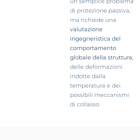
un semplice problema
di protezione passiva,
ma richiede una
valutazione
ingegneristica del
comportamento
globale della struttura
,
delle deformazioni
indotte dalla
temperatura e dei
possibili meccanismi
di collasso.