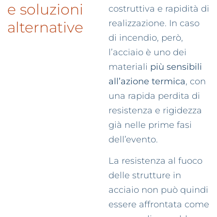
e soluzioni
costruttiva e rapidità di
realizzazione. In caso
alternative
di incendio, però,
l’acciaio è uno dei
materiali
più sensibili
all’azione termica
, con
una rapida perdita di
resistenza e rigidezza
già nelle prime fasi
dell’evento.
La resistenza al fuoco
delle strutture in
acciaio non può quindi
essere affrontata come