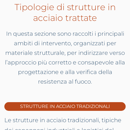
Tipologie di strutture in
acciaio trattate
In questa sezione sono raccolti i principali
ambiti di intervento, organizzati per
materiale strutturale, per indirizzare verso
l’approccio più corretto e consapevole alla
progettazione e alla verifica della
resistenza al fuoco.
STRUTTURE IN ACCIAIO TRADIZIONALI
Le strutture in acciaio tradizionali, tipiche