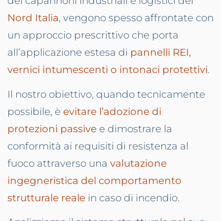
dei capannoni industriali e logistici del
Nord Italia
, vengono spesso affrontate con
un approccio prescrittivo che porta
all’applicazione estesa di
pannelli REI,
vernici intumescenti o intonaci protettivi
.
Il nostro obiettivo, quando tecnicamente
possibile, è
evitare l’adozione di
protezioni passive
e dimostrare la
conformità ai requisiti di resistenza al
fuoco attraverso una
valutazione
ingegneristica del comportamento
strutturale reale
in caso di incendio.