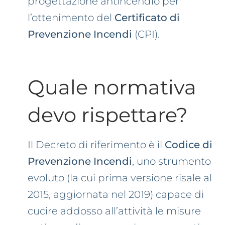
progettazione antincendio per
l’ottenimento del
Certificato di
Prevenzione Incendi
(CPI).
Quale normativa
devo rispettare?
Il Decreto di riferimento è il
Codice di
Prevenzione Incendi
, uno strumento
evoluto (la cui prima versione risale al
2015, aggiornata nel 2019) capace di
cucire addosso all’attività le misure