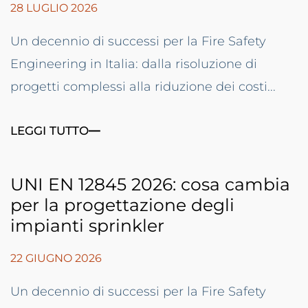
28 LUGLIO 2026
Un decennio di successi per la Fire Safety
Engineering in Italia: dalla risoluzione di
progetti complessi alla riduzione dei costi...
LEGGI TUTTO
UNI EN 12845 2026: cosa cambia
per la progettazione degli
impianti sprinkler
22 GIUGNO 2026
Un decennio di successi per la Fire Safety