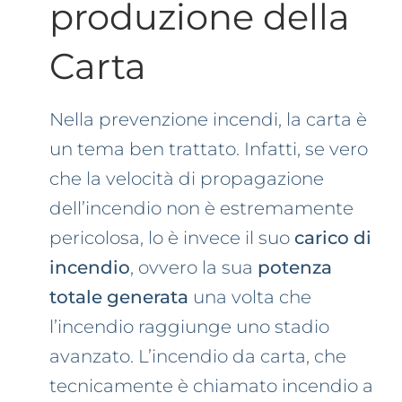
produzione della
Carta
Nella prevenzione incendi, la carta è
un tema ben trattato. Infatti, se vero
che la velocità di propagazione
dell’incendio non è estremamente
pericolosa, lo è invece il suo
carico di
incendio
, ovvero la sua
potenza
totale generata
una volta che
l’incendio raggiunge uno stadio
avanzato. L’incendio da carta, che
tecnicamente è chiamato incendio a