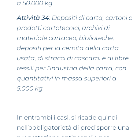
a 50.000 kg
Attività 34
: Depositi di carta, cartoni e
prodotti cartotecnici, archivi di
materiale cartaceo, biblioteche,
depositi per la cernita della carta
usata, di stracci di cascami e di fibre
tessili per l’industria della carta, con
quantitativi in massa superiori a
5.000 kg
In entrambi i casi, si ricade quindi
nell’obbligatorietà di predisporre una