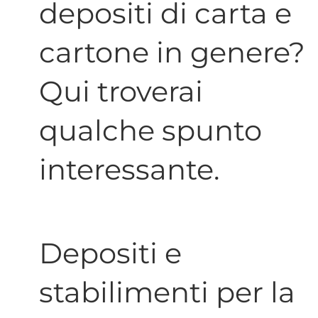
depositi di carta e
cartone in genere?
Qui troverai
qualche spunto
interessante.
Depositi e
stabilimenti per la