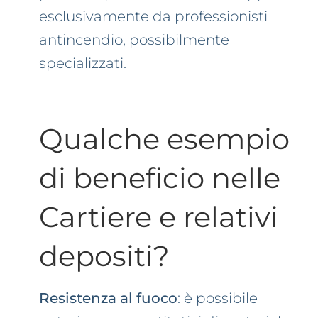
esclusivamente da professionisti
antincendio, possibilmente
specializzati.
Qualche esempio
di beneficio nelle
Cartiere e relativi
depositi?
Resistenza al fuoco
: è possibile