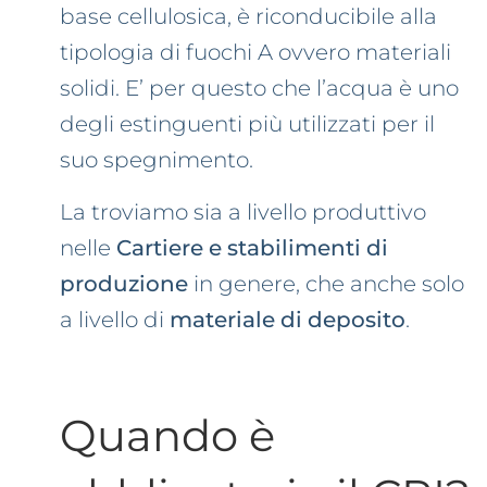
base cellulosica, è riconducibile alla
tipologia di fuochi A ovvero materiali
solidi. E’ per questo che l’acqua è uno
degli estinguenti più utilizzati per il
suo spegnimento.
La troviamo sia a livello produttivo
nelle
Cartiere e stabilimenti di
produzione
in genere, che anche solo
a livello di
materiale di deposito
.
Quando è