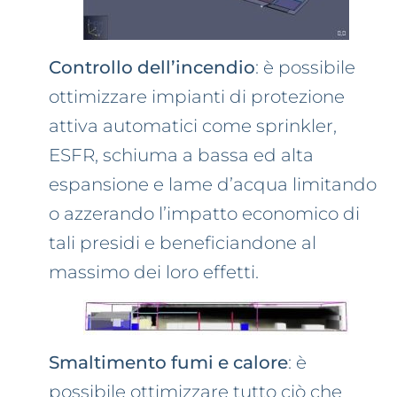
Controllo dell’incendio
: è possibile
ottimizzare impianti di protezione
attiva automatici come sprinkler,
ESFR, schiuma a bassa ed alta
espansione e lame d’acqua limitando
o azzerando l’impatto economico di
tali presidi e beneficiandone al
massimo dei loro effetti.
Smaltimento fumi e calore
: è
possibile ottimizzare tutto ciò che