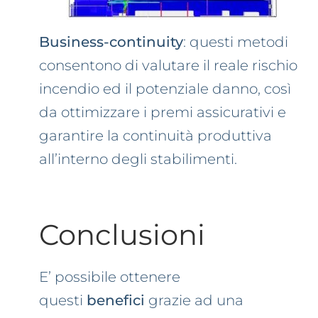
Business-continuity
: questi metodi
consentono di valutare il reale rischio
incendio ed il potenziale danno, così
da ottimizzare i premi assicurativi e
garantire la continuità produttiva
all’interno degli stabilimenti.
Conclusioni
E’ possibile ottenere
questi
benefici
grazie ad una