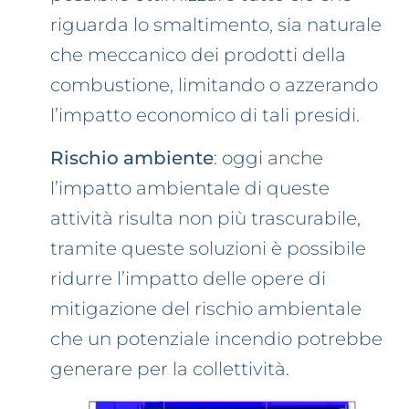
riguarda lo smaltimento, sia naturale
che meccanico dei prodotti della
combustione, limitando o azzerando
l’impatto economico di tali presidi.
Rischio ambiente
: oggi anche
l’impatto ambientale di queste
attività risulta non più trascurabile,
tramite queste soluzioni è possibile
ridurre l’impatto delle opere di
mitigazione del rischio ambientale
che un potenziale incendio potrebbe
generare per la collettività.