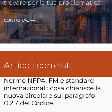
trovare per la tua problematica
CONTATTACI
Articoli correlati
Norme NFPA, FM e standard
internazionali: cosa chiarisce la
nuova circolare sul paragrafo
G.2.7 del Codice