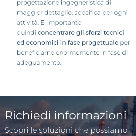
progettazione ingegneristica di
maggior dettaglio, specifica per ogni
attività. E’ importante
quindi
concentrare gli sforzi tecnici
ed economici in fase progettuale
per
beneficiarne enormemente in fase di
adeguamento.
Richiedi informazioni
Scopri le soluzioni che possiamo