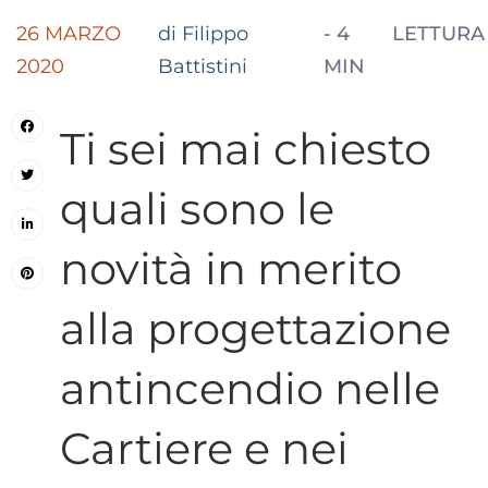
26 MARZO
di Filippo
-
4
LETTURA
2020
Battistini
MIN
Ti sei mai chiesto
quali sono le
novità in merito
alla progettazione
antincendio nelle
Cartiere e nei