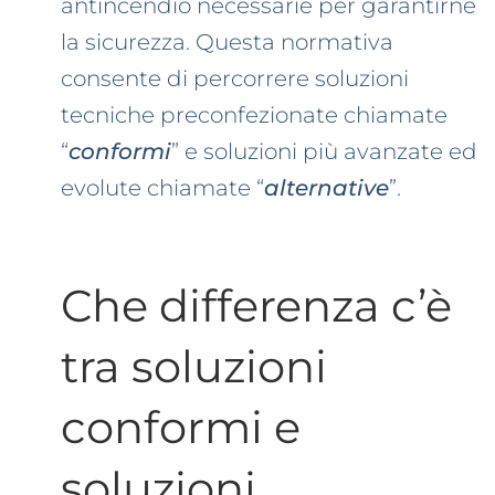
antincendio necessarie per garantirne
la sicurezza. Questa normativa
consente di percorrere soluzioni
tecniche preconfezionate chiamate
“
conformi
” e soluzioni più avanzate ed
evolute chiamate “
alternative
”.
Che differenza c’è
tra soluzioni
conformi e
soluzioni