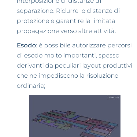
interposizione di distanze di
separazione. Ridurre le distanze di
protezione e garantire la limitata
propagazione verso altre attività.
Esodo
: è possibile autorizzare percorsi
di esodo molto importanti, spesso
derivanti da peculiari layout produttivi
che ne impediscono la risoluzione
ordinaria;