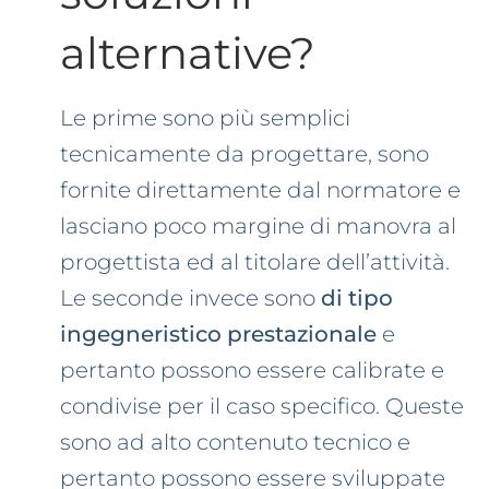
alternative?
Le prime sono più semplici
tecnicamente da progettare, sono
fornite direttamente dal normatore e
lasciano poco margine di manovra al
progettista ed al titolare dell’attività.
Le seconde invece sono
di tipo
ingegneristico prestazionale
e
pertanto possono essere calibrate e
condivise per il caso specifico. Queste
sono ad alto contenuto tecnico e
pertanto possono essere sviluppate