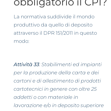
obbligatorio il CPI?
La normativa suddivide il mondo
produttivo da quello di deposito
attraverso il DPR 151/2011 in questo
modo:
Attività 33
: Stabilimenti ed impianti
per la produzione della carta e dei
cartoni e di allestimento di prodotti
cartotecnici in genere con oltre 25
addetti o con materiale in
lavorazione e/o in deposito superiore