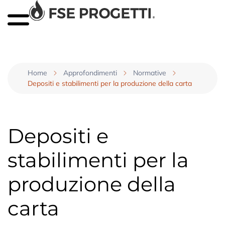
Home
Approfondimenti
Normative
Depositi e stabilimenti per la produzione della carta
Depositi e
stabilimenti per la
produzione della
carta