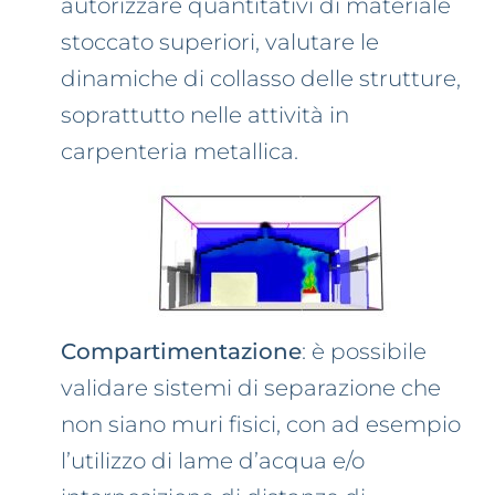
autorizzare quantitativi di materiale
stoccato superiori, valutare le
dinamiche di collasso delle strutture,
soprattutto nelle attività in
carpenteria metallica.
Compartimentazione
: è possibile
validare sistemi di separazione che
non siano muri fisici, con ad esempio
l’utilizzo di lame d’acqua e/o