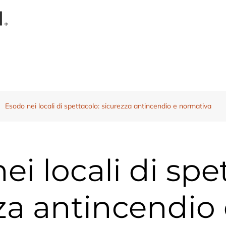
Esodo nei locali di spettacolo: sicurezza antincendio e normativa
ei locali di spe
za antincendio