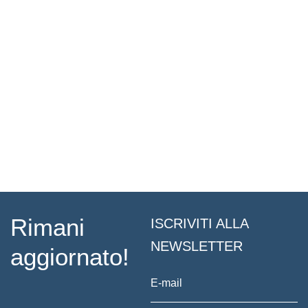
Rimani
ISCRIVITI ALLA
NEWSLETTER
aggiornato!