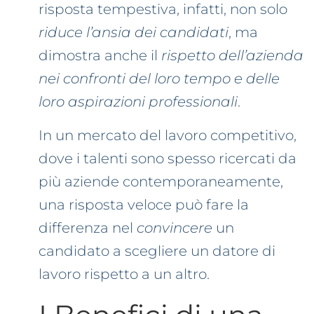
risposta tempestiva, infatti, non solo
riduce l’ansia dei candidati
, ma
dimostra anche il
rispetto dell’azienda
nei confronti del loro tempo e delle
loro aspirazioni professionali
.
In un mercato del lavoro competitivo,
dove i talenti sono spesso ricercati da
più aziende contemporaneamente,
una risposta veloce può fare la
differenza nel
convincere
un
candidato a scegliere un datore di
lavoro rispetto a un altro.