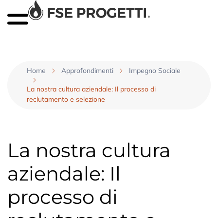
Home
Approfondimenti
Impegno Sociale
La nostra cultura aziendale: Il processo di
reclutamento e selezione
La nostra cultura
aziendale: Il
processo di