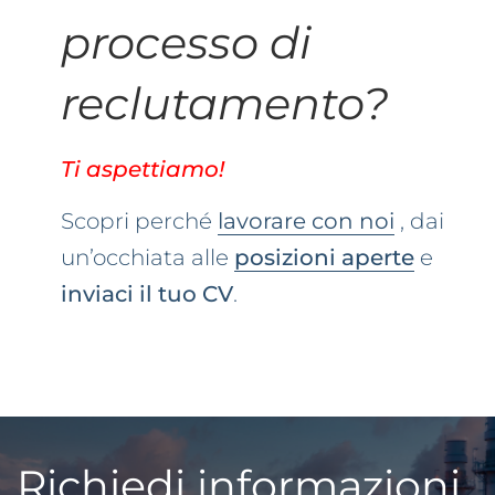
processo di
reclutamento?
Ti aspettiamo!
Scopri perché
lavorare con noi
, dai
un’occhiata alle
posizioni aperte
e
inviaci il tuo CV
.
Richiedi informazioni