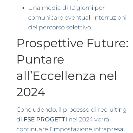
Una media di 12 giorni per
comunicare eventuali interruzioni
del percorso selettivo.
Prospettive Future:
Puntare
all’Eccellenza nel
2024
Concludendo, il processo di recruiting
di
FSE PROGETTI
nel 2024 vorrà
continuare l’impostazione intrapresa