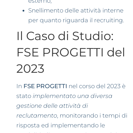
esterno;
Snellimento delle attività interne
per quanto riguarda il recruiting.
Il Caso di Studio:
FSE PROGETTI del
2023
In
FSE PROGETTI
nel corso del 2023 è
stato
implementato una diversa
gestione delle attività di
reclutamento
, monitorando i tempi di
risposta ed implementando le