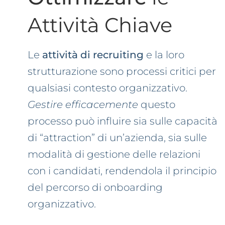
Attività Chiave
Le
attività di recruiting
e la loro
strutturazione sono processi critici per
qualsiasi contesto organizzativo.
Gestire efficacemente
questo
processo può influire sia sulle capacità
di “attraction” di un’azienda, sia sulle
modalità di gestione delle relazioni
con i candidati, rendendola il principio
del percorso di onboarding
organizzativo.