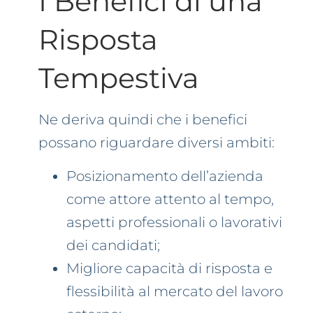
I Benefici di una
Risposta
Tempestiva
Ne deriva quindi che i benefici
possano riguardare diversi ambiti:
Posizionamento dell’azienda
come attore attento al tempo,
aspetti professionali o lavorativi
dei candidati;
Migliore capacità di risposta e
flessibilità al mercato del lavoro