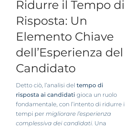
Ridurre il Tempo di
Risposta: Un
Elemento Chiave
dell’Esperienza del
Candidato
Detto ciò, l’analisi del
tempo di
risposta ai candidati
gioca un ruolo
fondamentale, con l’intento di ridurre i
tempi per
migliorare l’esperienza
complessiva dei candidati.
Una