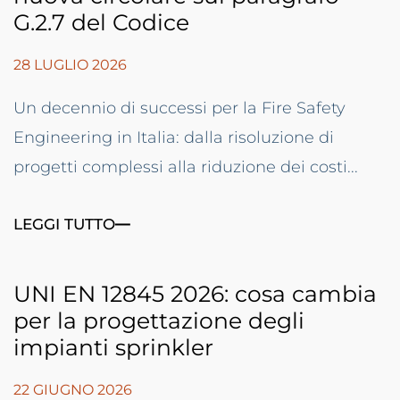
G.2.7 del Codice
28 LUGLIO 2026
Un decennio di successi per la Fire Safety
Engineering in Italia: dalla risoluzione di
progetti complessi alla riduzione dei costi...
LEGGI TUTTO
UNI EN 12845 2026: cosa cambia
per la progettazione degli
impianti sprinkler
22 GIUGNO 2026