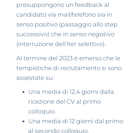
presuppongono un feedback al
candidato via mail/telefono sia in
senso
positivo
(passaggio allo step
successivo) che in senso
negativo
(interruzione dell’iter selettivo).
Al termine del 2023 è emerso che le
tempistiche di reclutamento si sono
assestate su:
Una media di 12,4 giorni dalla
ricezione del CV al primo
colloquio.
Una media di 12 giorni dal primo
al secondo colloquio.