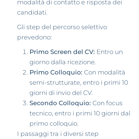
modalità di contatto e risposta dei
candidati.
Gli step del percorso selettivo
prevedono:
Primo Screen del CV:
Entro un
giorno dalla ricezione.
Primo Colloquio:
Con modalità
semi-strutturate, entro i primi 10
giorni di invio del CV.
Secondo Colloquio:
Con focus
tecnico, entro i primi 10 giorni dal
primo colloquio.
I passaggi tra i diversi step