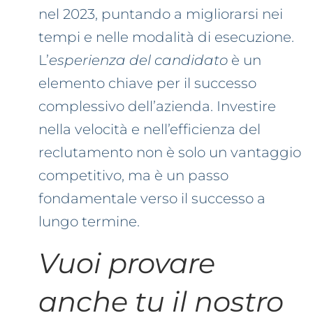
nel 2023, puntando a migliorarsi nei
tempi e nelle modalità di esecuzione.
L’
esperienza del candidato
è un
elemento chiave per il successo
complessivo dell’azienda. Investire
nella velocità e nell’efficienza del
reclutamento non è solo un vantaggio
competitivo, ma è un passo
fondamentale verso il successo a
lungo termine.
Vuoi provare
anche tu il nostro