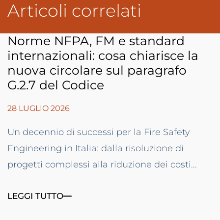
Articoli correlati
Norme NFPA, FM e standard
internazionali: cosa chiarisce la
nuova circolare sul paragrafo
G.2.7 del Codice
28 LUGLIO 2026
Un decennio di successi per la Fire Safety
Engineering in Italia: dalla risoluzione di
progetti complessi alla riduzione dei costi...
LEGGI TUTTO