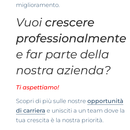
miglioramento.
Vuoi
crescere
professionalmente
e far parte della
nostra azienda?
Ti aspettiamo!
Scopri di più sulle nostre
opportunità
di carriera
e unisciti a un team dove la
tua
crescita
è la nostra
priorità
.