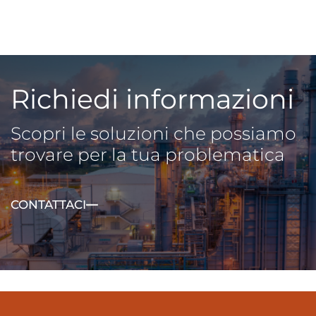
Richiedi informazioni
Scopri le soluzioni che possiamo
trovare per la tua problematica
CONTATTACI