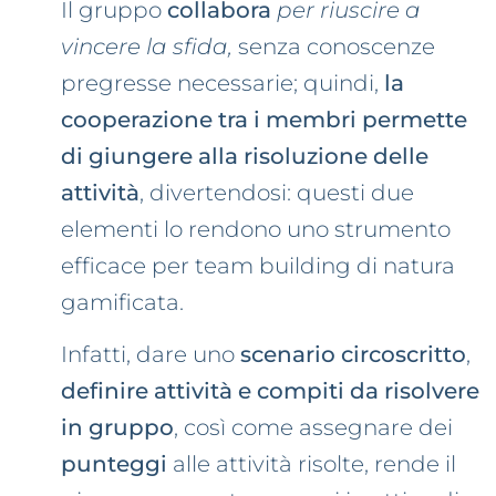
Il gruppo
collabora
per riuscire a
vincere la sfida,
senza conoscenze
pregresse necessarie; quindi,
la
cooperazione tra i membri permette
di giungere alla risoluzione delle
attività
, divertendosi: questi due
elementi lo rendono uno strumento
efficace per team building di natura
gamificata.
Infatti, dare uno
scenario circoscritto
,
definire attività e compiti da risolvere
in gruppo
, così come assegnare dei
punteggi
alle attività risolte, rende il