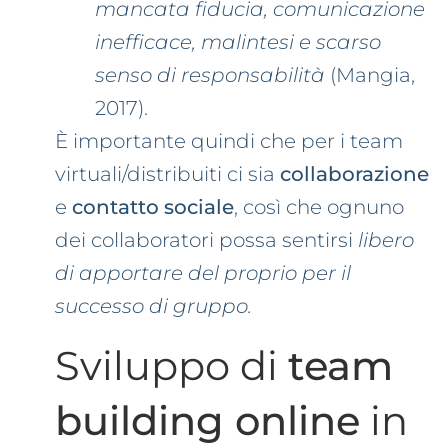
mancata fiducia, comunicazione
inefficace, malintesi e scarso
senso di responsabilità
(Mangia,
2017).
È importante quindi che per i team
virtuali/distribuiti ci sia
collaborazione
e
contatto sociale
, così che ognuno
dei collaboratori possa sentirsi
libero
di apportare del proprio per il
successo di gruppo.
Sviluppo di
team
building online
in