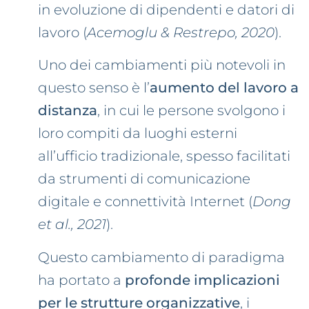
in evoluzione di dipendenti e datori di
lavoro (
Acemoglu & Restrepo, 2020
).
Uno dei cambiamenti più notevoli in
questo senso è l’
aumento del lavoro a
distanza
, in cui le persone svolgono i
loro compiti da luoghi esterni
all’ufficio tradizionale, spesso facilitati
da strumenti di comunicazione
digitale e connettività Internet (
Dong
et al., 2021
).
Questo cambiamento di paradigma
ha portato a
profonde implicazioni
per le strutture organizzative
, i