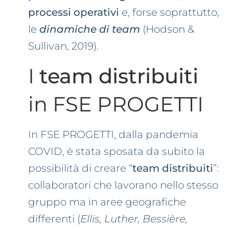
processi operativi
e, forse soprattutto,
le
dinamiche di team
(Hodson &
Sullivan, 2019).
I
team distribuiti
in FSE PROGETTI
In FSE PROGETTI, dalla pandemia
COVID, è stata sposata da subito la
possibilità di creare “
team distribuiti
”:
collaboratori che lavorano nello stesso
gruppo ma in aree geografiche
differenti (
Ellis, Luther, Bessière,