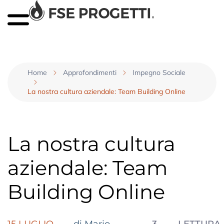
Home
Approfondimenti
Impegno Sociale
La nostra cultura aziendale: Team Building Online
La nostra cultura
aziendale: Team
Building Online