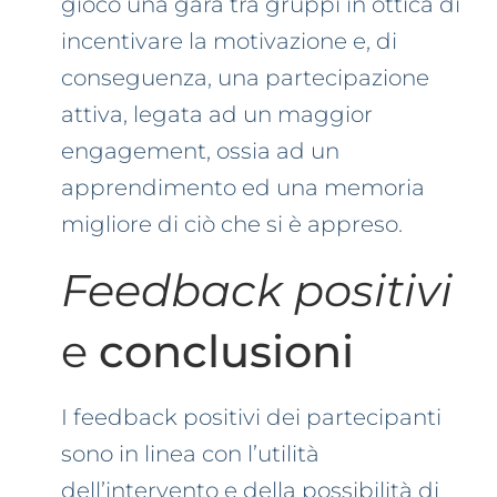
gioco una gara tra gruppi in ottica di
incentivare la motivazione e, di
conseguenza, una partecipazione
attiva, legata ad un maggior
engagement, ossia ad un
apprendimento ed una memoria
migliore di ciò che si è appreso.
Feedback positivi
e
conclusioni
I feedback positivi dei partecipanti
sono in linea con l’utilità
dell’intervento e della possibilità di