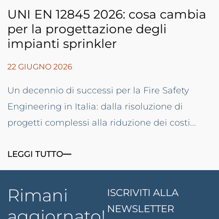
UNI EN 12845 2026: cosa cambia
per la progettazione degli
impianti sprinkler
22 GIUGNO 2026
Un decennio di successi per la Fire Safety
Engineering in Italia: dalla risoluzione di
progetti complessi alla riduzione dei costi...
LEGGI TUTTO
Rimani
ISCRIVITI ALLA
NEWSLETTER
aggiornato!