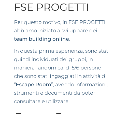
FSE PROGETTI
Per questo motivo, in FSE PROGETTI
abbiamo iniziato a sviluppare dei
team building online
.
In questa prima esperienza, sono stati
quindi individuati dei gruppi, in
maniera randomica, di 5/6 persone
che sono stati ingaggiati in attività di
“
Escape Room
”, avendo informazioni,
strumenti e documenti da poter
consultare e utilizzare.