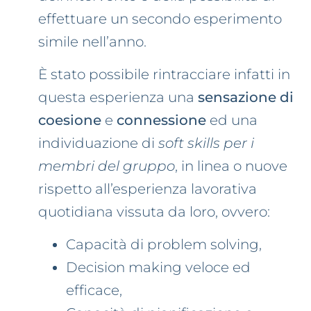
effettuare un secondo esperimento
simile nell’anno.
È stato possibile rintracciare infatti in
questa esperienza una
sensazione di
coesione
e
connessione
ed una
individuazione di
soft skills per i
membri del gruppo
, in linea o nuove
rispetto all’esperienza lavorativa
quotidiana vissuta da loro, ovvero:
Capacità di problem solving,
Decision making veloce ed
efficace,