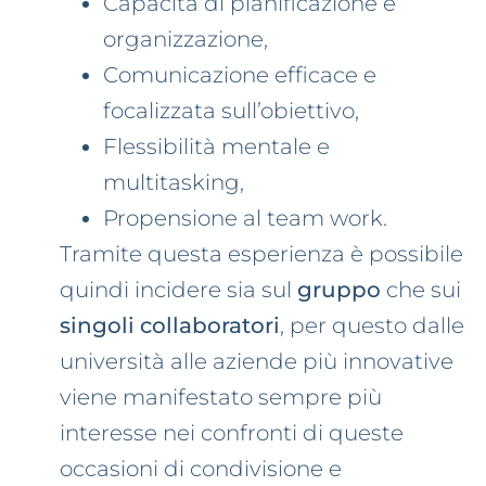
Capacità di pianificazione e
organizzazione,
Comunicazione efficace e
focalizzata sull’obiettivo,
Flessibilità mentale e
multitasking,
Propensione al team work.
Tramite questa esperienza è possibile
quindi incidere sia sul
gruppo
che sui
singoli collaboratori
, per questo dalle
università alle aziende più innovative
viene manifestato sempre più
interesse nei confronti di queste
occasioni di condivisione e