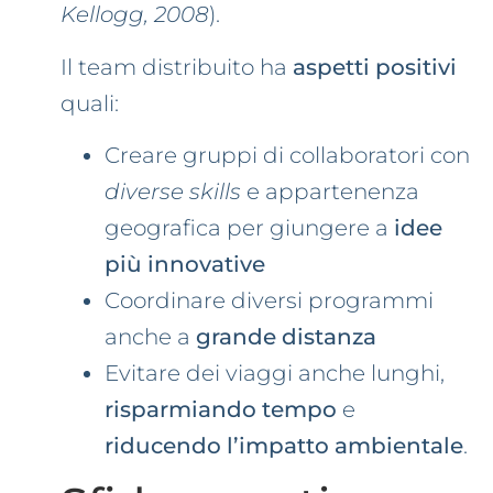
Kellogg, 2008
).
Il team distribuito ha
aspetti positivi
quali:
Creare gruppi di collaboratori con
diverse skills
e appartenenza
geografica per giungere a
idee
più innovative
Coordinare diversi programmi
anche a
grande distanza
Evitare dei viaggi anche lunghi,
risparmiando tempo
e
riducendo l’impatto ambientale
.