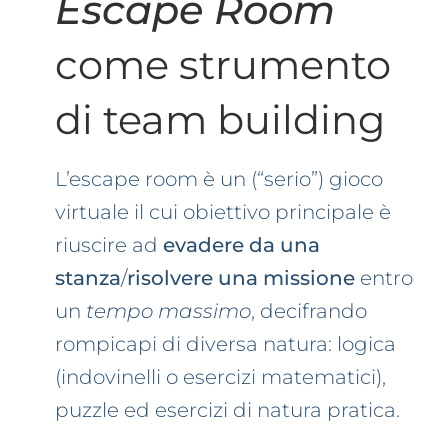
Escape Room
come strumento
di team building
L’escape room è un (“serio”) gioco
virtuale il cui obiettivo principale è
riuscire ad
evadere da una
stanza
/
risolvere una missione
entro
un
tempo massimo
, decifrando
rompicapi di diversa natura: logica
(indovinelli o esercizi matematici),
puzzle ed esercizi di natura pratica.