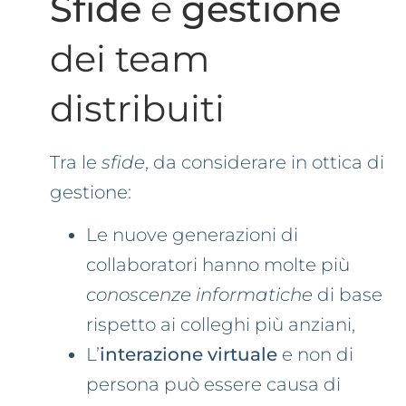
Sfide
e
gestione
dei team
distribuiti
Tra le
sfide
, da considerare in ottica di
gestione:
Le nuove generazioni di
collaboratori hanno molte più
conoscenze informatiche
di base
rispetto ai colleghi più anziani,
L’
interazione virtuale
e non di
persona può essere causa di