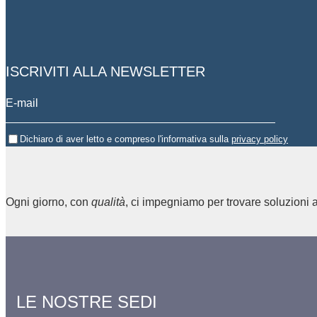
ISCRIVITI ALLA NEWSLETTER
Dichiaro di aver letto e compreso l'informativa sulla
privacy policy
Ogni giorno, con
qualità
, ci impegniamo per trovare soluzioni a
LE NOSTRE SEDI