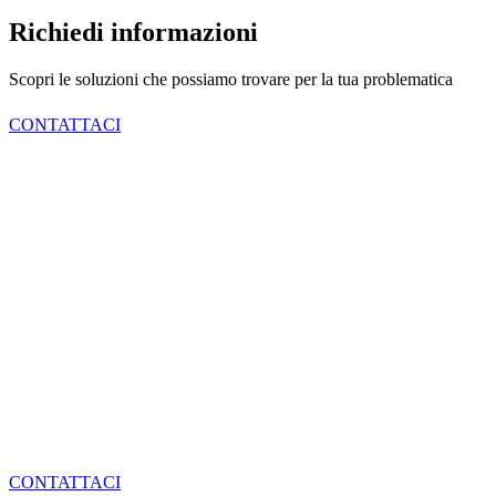
Richiedi informazioni
Scopri le soluzioni che possiamo trovare per la tua problematica
CONTATTACI
CONTATTACI