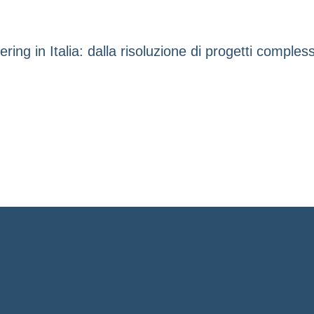
ng in Italia: dalla risoluzione di progetti complessi 