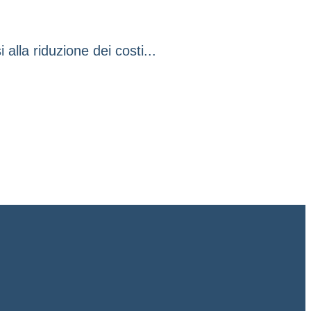
alla riduzione dei costi...