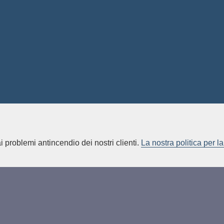
i problemi antincendio dei nostri clienti.
La nostra politica per la