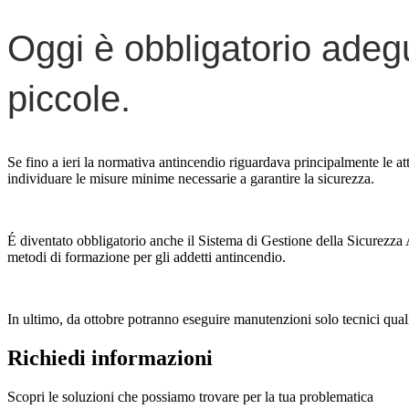
Oggi è obbligatorio adegua
piccole.
Se fino a ieri la normativa antincendio riguardava principalmente le at
individuare le misure minime necessarie a garantire la sicurezza.
É diventato obbligatorio anche il Sistema di Gestione della Sicurezz
metodi di formazione per gli addetti antincendio.
In ultimo, da ottobre potranno eseguire
manutenzioni
solo tecnici quali
Richiedi informazioni
Scopri le soluzioni che possiamo trovare per la tua problematica