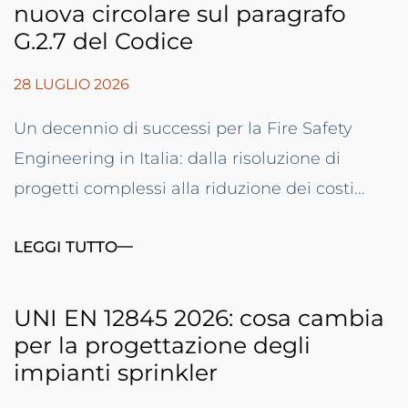
nuova circolare sul paragrafo
G.2.7 del Codice
28 LUGLIO 2026
Un decennio di successi per la Fire Safety
Engineering in Italia: dalla risoluzione di
progetti complessi alla riduzione dei costi...
LEGGI TUTTO
UNI EN 12845 2026: cosa cambia
per la progettazione degli
impianti sprinkler