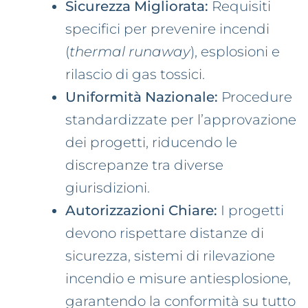
Sicurezza Migliorata:
Requisiti
specifici per prevenire incendi
(
thermal runaway
), esplosioni e
rilascio di gas tossici.
Uniformità Nazionale:
Procedure
standardizzate per l’approvazione
dei progetti, riducendo le
discrepanze tra diverse
giurisdizioni.
Autorizzazioni Chiare:
I progetti
devono rispettare distanze di
sicurezza, sistemi di rilevazione
incendio e misure antiesplosione,
garantendo la conformità su tutto