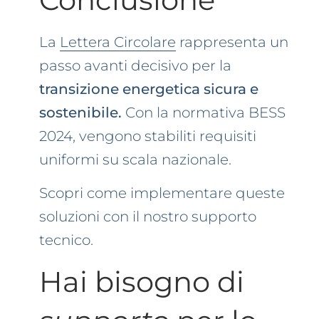
La
Lettera Circolare
rappresenta un
passo avanti decisivo per la
transizione energetica sicura e
sostenibile.
Con la normativa BESS
2024, vengono stabiliti requisiti
uniformi su scala nazionale.
Scopri come implementare queste
soluzioni con il nostro supporto
tecnico.
Hai bisogno di