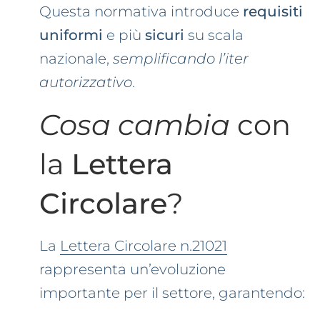
Questa normativa introduce
requisiti
uniformi
e più
sicuri
su scala
nazionale,
semplificando l’iter
autorizzativo
.
Cosa cambia
con
la
Lettera
Circolare
?
La
Lettera Circolare n.21021
rappresenta un’evoluzione
importante per il settore, garantendo: