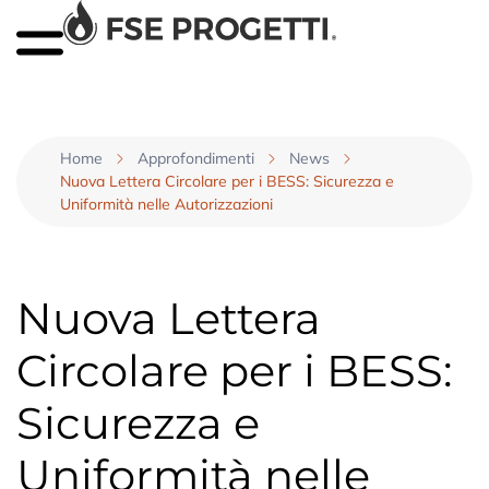
Home
Approfondimenti
News
Nuova Lettera Circolare per i BESS: Sicurezza e
Uniformità nelle Autorizzazioni
Nuova Lettera
Circolare per i BESS:
Sicurezza e
Uniformità nelle