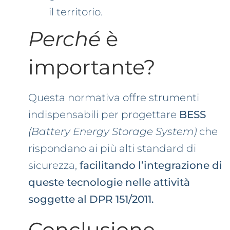
il territorio.
Perché
è
importante?
Questa normativa offre strumenti
indispensabili per progettare
BESS
(Battery Energy Storage System)
che
rispondano ai più alti standard di
sicurezza,
facilitando l’integrazione di
queste tecnologie nelle attività
soggette al DPR 151/2011.
Conclusione