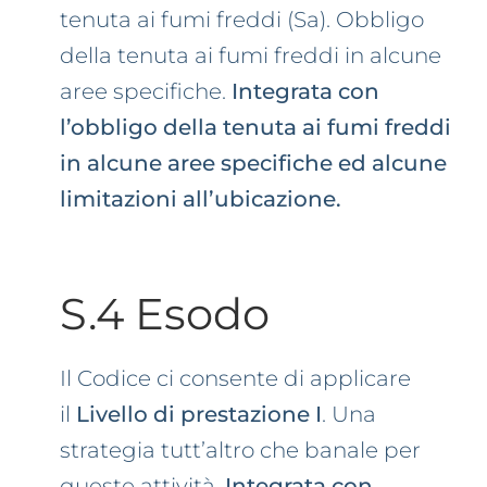
tenuta ai fumi freddi (Sa). Obbligo
della tenuta ai fumi freddi in alcune
aree specifiche.
Integrata con
l’obbligo della tenuta ai fumi freddi
in alcune aree specifiche ed alcune
limitazioni all’ubicazione.
S.4 Esodo
Il Codice ci consente di applicare
il
Livello di prestazione I
. Una
strategia tutt’altro che banale per
queste attività.
Integrata con