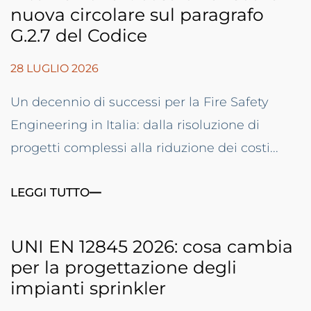
nuova circolare sul paragrafo
G.2.7 del Codice
28 LUGLIO 2026
Un decennio di successi per la Fire Safety
Engineering in Italia: dalla risoluzione di
progetti complessi alla riduzione dei costi...
LEGGI TUTTO
UNI EN 12845 2026: cosa cambia
per la progettazione degli
impianti sprinkler