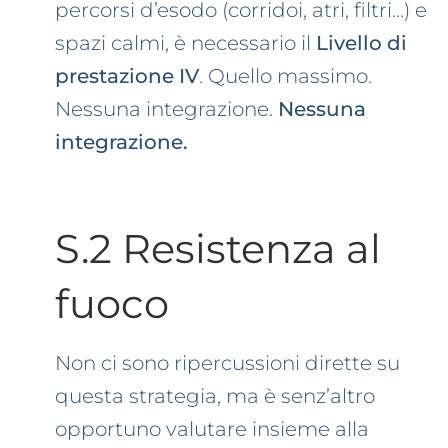
percorsi d’esodo (corridoi, atri, filtri…) e
spazi calmi, è necessario il
Livello di
prestazione IV
. Quello massimo.
Nessuna integrazione.
Nessuna
integrazione.
S.2 Resistenza al
fuoco
Non ci sono ripercussioni dirette su
questa strategia, ma è senz’altro
opportuno valutare insieme alla