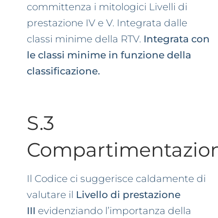
committenza i mitologici Livelli di
prestazione IV e V. Integrata dalle
classi minime della RTV.
Integrata con
le classi minime in funzione della
classificazione.
S.3
Compartimentazio
Il Codice ci suggerisce caldamente di
valutare il
Livello di prestazione
III
evidenziando l’importanza della