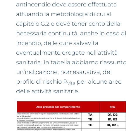
antincendio deve essere effettuata
attuando la metodologia di cui al
capitolo G.2 e deve tener conto della
necessaria continuità, anche in caso di
incendio, delle cure salvavita
eventualmente erogate nell’attività
sanitaria. In tabella abbiamo riassunto
un’indicazione, non esaustiva, del
profilo di rischio R
per alcune aree
vita
delle attività sanitarie.