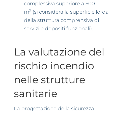
complessiva superiore a 500
2
m
(si considera la superficie lorda
della struttura comprensiva di
servizi e depositi funzionali).
La valutazione del
rischio incendio
nelle strutture
sanitarie
La progettazione della sicurezza