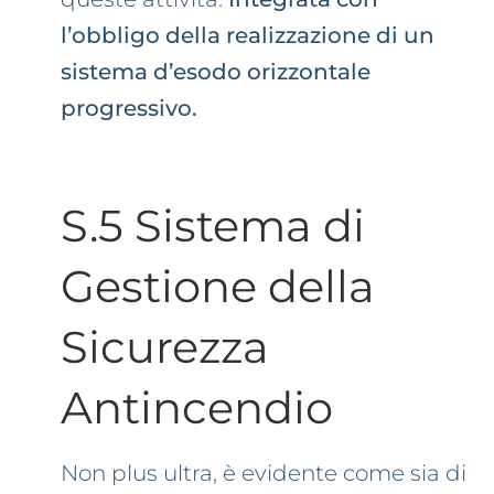
l’obbligo della realizzazione di un
sistema d’esodo orizzontale
progressivo.
S.5 Sistema di
Gestione della
Sicurezza
Antincendio
Non plus ultra, è evidente come sia di