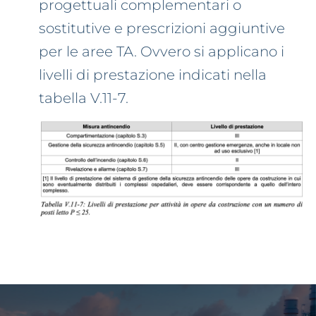
progettuali complementari o
sostitutive e prescrizioni aggiuntive
per le aree TA. Ovvero si applicano i
livelli di prestazione indicati nella
tabella V.11-7.