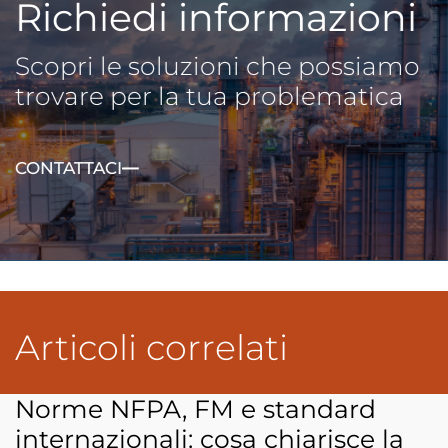
Richiedi informazioni
Scopri le soluzioni che possiamo
trovare per la tua problematica
CONTATTACI
Articoli correlati
Norme NFPA, FM e standard
internazionali: cosa chiarisce la