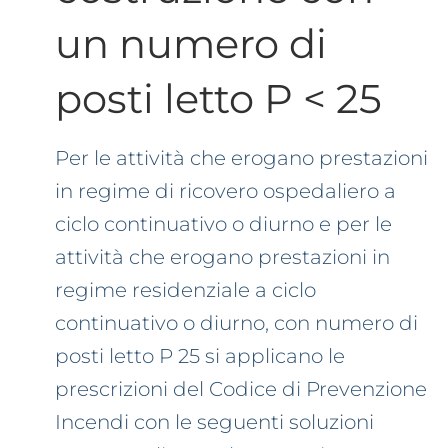
un numero di
posti letto P < 25
Per le attività che erogano prestazioni
in regime di ricovero ospedaliero a
ciclo continuativo o diurno e per le
attività che erogano prestazioni in
regime residenziale a ciclo
continuativo o diurno, con numero di
posti letto P 25 si applicano le
prescrizioni del Codice di Prevenzione
Incendi con le seguenti soluzioni