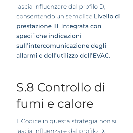
lascia influenzare dal profilo D,
consentendo un semplice
Livello di
prestazione III
.
Integrata con
specifiche indicazioni
sull’intercomunicazione degli
allarmi e dell’utilizzo dell’EVAC.
S.8 Controllo di
fumi e calore
Il Codice in questa strategia non si
lascia influenzare dal profilo D,