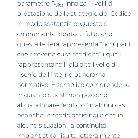
parametro R
innalza i livelli di
vita
prestazione delle strategie del Codice
in modo sostanziale. Questo è
chiaramente legato al fatto che
questa lettera rappresenta “occupanti
che ricevono cure mediche” i quali
rappresentano il più alto livello di
rischio dell’interno panorama
normativo. È semplice comprenderlo
in quanto questi non possono
abbandonare l’edificio (in alcuni casi
neanche in modo assistito) e che in
alcune situazioni la continuità
impiantistica risulta letteralmente