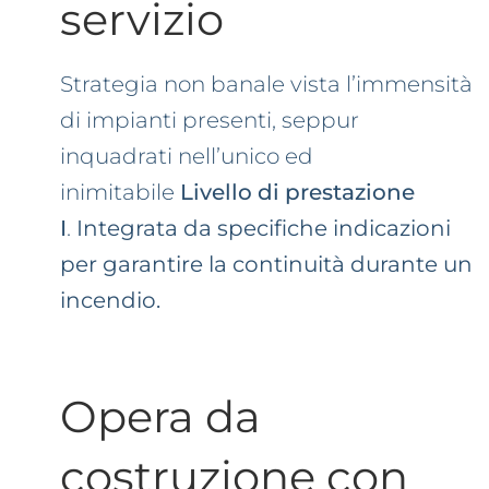
servizio
Strategia non banale vista l’immensità
di impianti presenti, seppur
inquadrati nell’unico ed
inimitabile
Livello di prestazione
I
.
Integrata da specifiche indicazioni
per
garantire
la continuità durante un
incendio.
Opera da
costruzione con