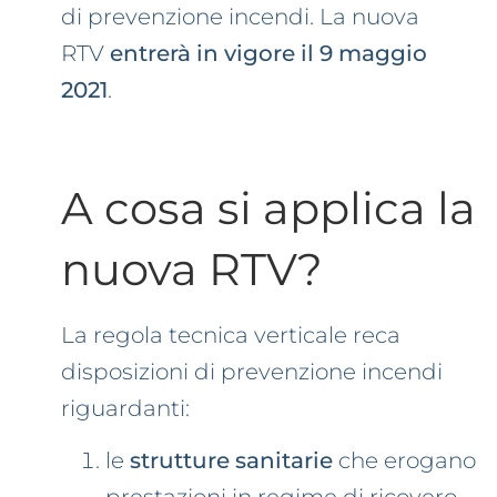
di prevenzione incendi. La nuova
RTV
entrerà in vigore il 9 maggio
2021
.
A cosa si applica la
nuova RTV?
La regola tecnica verticale reca
disposizioni di prevenzione incendi
riguardanti:
le
strutture sanitarie
che erogano