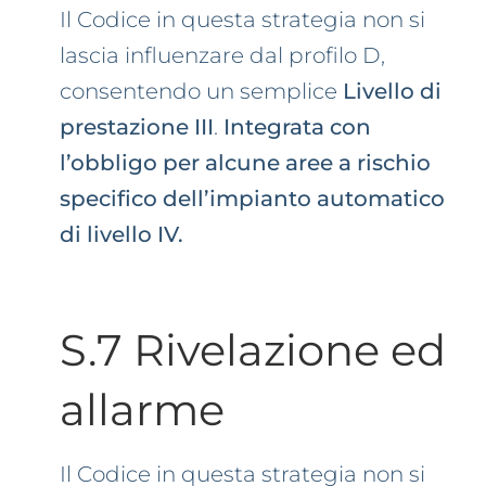
Il Codice in questa strategia non si
lascia influenzare dal profilo D,
consentendo un semplice
Livello di
prestazione III
.
Integrata con
l’obbligo per alcune aree a rischio
specifico dell’impianto automatico
di livello IV.
S.7 Rivelazione ed
allarme
Il Codice in questa strategia non si