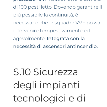
di 100 posti letto. Dovendo garantire il
più possibile la continuità, è
necessario che le squadre VVF possa
intervenire tempestivamente ed
agevolmente.
Integrata con la
necessità di ascensori antincendio.
S.10 Sicurezza
degli impianti
tecnologici e di