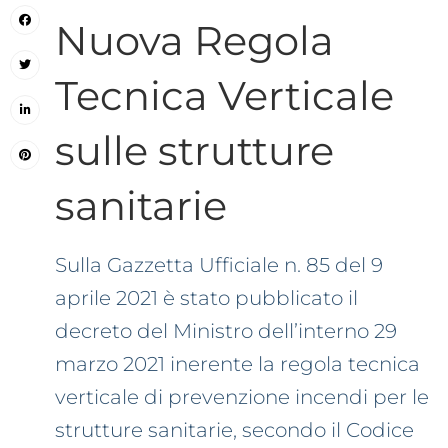
Nuova Regola
Tecnica Verticale
sulle strutture
sanitarie
Sulla Gazzetta Ufficiale n. 85 del 9
aprile 2021 è stato pubblicato il
decreto del Ministro dell’interno 29
marzo 2021 inerente la regola tecnica
verticale di prevenzione incendi per le
strutture sanitarie, secondo il Codice