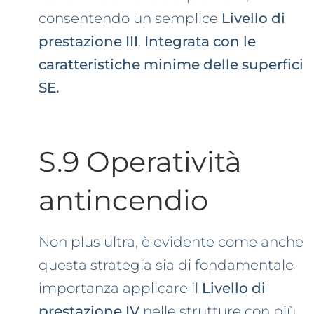
consentendo un semplice
Livello di
prestazione III
.
Integrata con le
caratteristiche minime delle superfici
SE.
S.9 Operatività
antincendio
Non plus ultra, è evidente come anche
questa strategia sia di fondamentale
importanza applicare il
Livello di
prestazione IV
nelle strutture con più