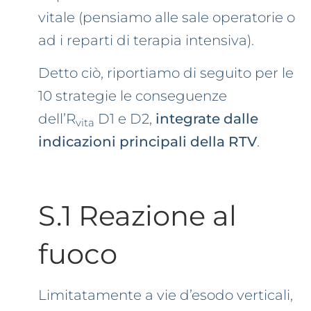
vitale (pensiamo alle sale operatorie o
ad i reparti di terapia intensiva).
Detto ciò, riportiamo di seguito per le
10 strategie le conseguenze
dell’R
D1 e D2,
integrate dalle
vita
indicazioni principali della RTV
.
S.1 Reazione al
fuoco
Limitatamente a vie d’esodo verticali,