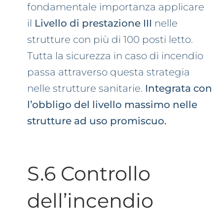
fondamentale importanza applicare
il
Livello di prestazione III
nelle
strutture con più di 100 posti letto.
Tutta la sicurezza in caso di incendio
passa attraverso questa strategia
nelle strutture sanitarie.
Integrata con
l’obbligo del livello massimo nelle
strutture ad uso promiscuo.
S.6 Controllo
dell’incendio