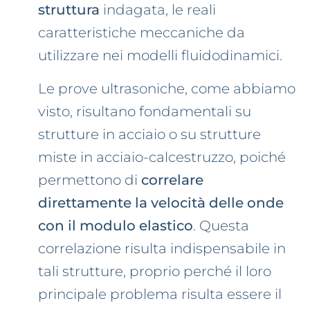
struttura
indagata, le reali
caratteristiche meccaniche da
utilizzare nei modelli fluidodinamici.
Le prove ultrasoniche, come abbiamo
visto, risultano fondamentali su
strutture in acciaio o su strutture
miste in acciaio-calcestruzzo, poiché
permettono di
correlare
direttamente la velocità delle onde
con il modulo elastico
. Questa
correlazione risulta indispensabile in
tali strutture, proprio perché il loro
principale problema risulta essere il