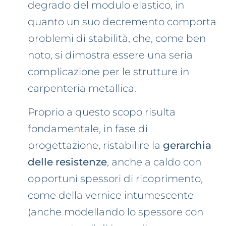
degrado del modulo elastico, in
quanto un suo decremento comporta
problemi di stabilità, che, come ben
noto, si dimostra essere una seria
complicazione per le strutture in
carpenteria metallica.
Proprio a questo scopo risulta
fondamentale, in fase di
progettazione, ristabilire la
gerarchia
delle resistenze
, anche a caldo con
opportuni spessori di ricoprimento,
come della vernice intumescente
(anche modellando lo spessore con