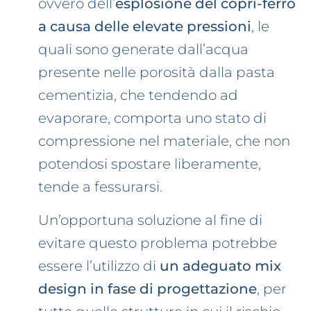
ovvero dell’
esplosione del copri-ferro
a causa delle elevate pressioni
, le
quali sono generate dall’acqua
presente nelle porosità dalla pasta
cementizia, che tendendo ad
evaporare, comporta uno stato di
compressione nel materiale, che non
potendosi spostare liberamente,
tende a fessurarsi.
Un’opportuna soluzione al fine di
evitare questo problema potrebbe
essere l’utilizzo di
un adeguato mix
design in fase di progettazione
, per