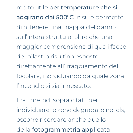
molto utile
per temperature che si
aggirano dai 500°C
in su e permette
di ottenere una mappa del danno
sull’intera struttura, oltre che una
maggior comprensione di quali facce
del pilastro risultino esposte
direttamente all’irraggiamento del
focolare, individuando da quale zona
l’incendio si sia innescato.
Fra i metodi sopra citati, per
individuare le zone degradate nel cls,
occorre ricordare anche quello
della
fotogrammetria applicata