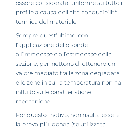
essere considerata uniforme su tutto il
profilo a causa dell’alta conducibilità
termica del materiale.
Sempre quest’ultime, con
l’applicazione delle sonde
all’intradosso e all’estradosso della
sezione, permettono di ottenere un
valore mediato tra la zona degradata
e le zone in cui la temperatura non ha
influito sulle caratteristiche
meccaniche.
Per questo motivo, non risulta essere
la prova più idonea (se utilizzata