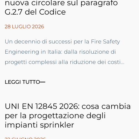
nuova circolare sul paragrafo
G.2.7 del Codice
28 LUGLIO 2026
Un decennio di successi per la Fire Safety
Engineering in Italia: dalla risoluzione di
progetti complessi alla riduzione dei costi...
LEGGI TUTTO
UNI EN 12845 2026: cosa cambia
per la progettazione degli
impianti sprinkler