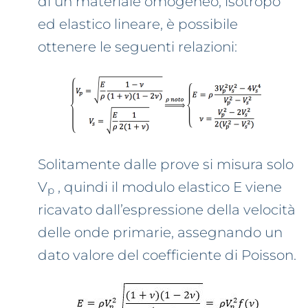
di un materiale omogeneo, isotropo
ed elastico lineare, è possibile
ottenere le seguenti relazioni:
Solitamente dalle prove si misura solo
V
, quindi il modulo elastico E viene
p
ricavato dall’espressione della velocità
delle onde primarie, assegnando un
dato valore del coefficiente di Poisson.