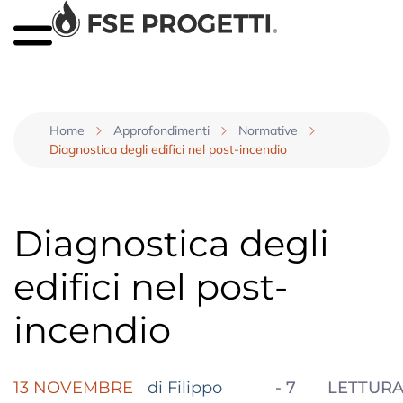
Home
Approfondimenti
Normative
Diagnostica degli edifici nel post-incendio
Diagnostica degli
edifici nel post-
incendio
13 NOVEMBRE
di Filippo
-
7
LETTUR