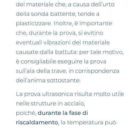
del materiale che, a causa dell’urto
della sonda battente, tende a
plasticizzare. Inoltre, è importante
che, durante la prova, si evitino
eventuali vibrazioni del materiale
causate dalla battuta: per tale motivo,
è consigliabile eseguire la prova
sull’ala della trave, in corrispondenza
dell’anima sottostante.
La prova ultrasonica risulta molto utile
nelle strutture in acciaio,
poiché,
durante la fase di
riscaldamento
, la temperatura può