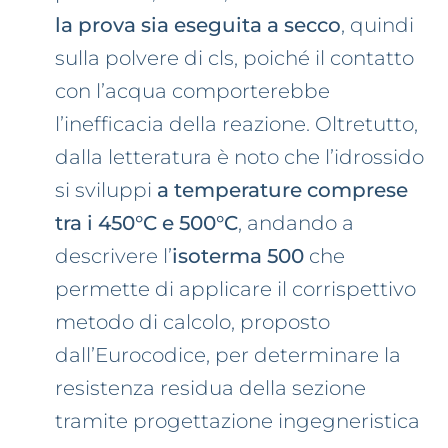
la prova sia eseguita a secco
, quindi
sulla polvere di cls, poiché il contatto
con l’acqua comporterebbe
l’inefficacia della reazione. Oltretutto,
dalla letteratura è noto che l’idrossido
si sviluppi
a temperature comprese
tra i 450°C e 500°C
, andando a
descrivere l’
isoterma 500
che
permette di applicare il corrispettivo
metodo di calcolo, proposto
dall’Eurocodice, per determinare la
resistenza residua della sezione
tramite progettazione ingegneristica