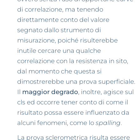
di correlazione, ma tenendo
direttamente conto del valore
segnato dallo strumento di
misurazione, poiché risulterebbe
inutile cercare una qualche
correlazione con la resistenza in sito,
dal momento che questa si
dimostrerebbe una prova superficiale.
Il
maggior degrado
, inoltre, agisce sul
cls ed occorre tener conto di come il
risultato possa essere influenzato da
alcuni fenomeni, come lo
spalling
.
La prova sclerometrica risulta essere