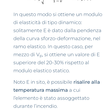
In questo modo si ottiene un modulo
di elasticità di tipo dinamico:
solitamente E è dato dalla pendenza
della curva sforzo-deformazione, nel
ramo elastico. In questo caso, per
mezzo di V
, si ottiene un valore di E
p
superiore del 20-30% rispetto al
modulo elastico statico.
Noto E in sito, è possibile
risalire alla
temperatura massima
a cui
l’elemento è stato assoggettato
durante l’incendio.