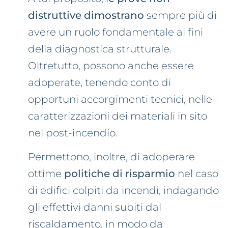
distruttive dimostrano
sempre più di
avere un ruolo fondamentale ai fini
della diagnostica strutturale.
Oltretutto, possono anche essere
adoperate, tenendo conto di
opportuni accorgimenti tecnici, nelle
caratterizzazioni dei materiali in sito
nel post-incendio.
Permettono, inoltre, di adoperare
ottime
politiche di risparmio
nel caso
di edifici colpiti da incendi, indagando
gli effettivi danni subiti dal
riscaldamento, in modo da