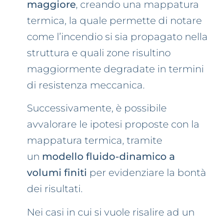
maggiore
, creando una mappatura
termica, la quale permette di notare
come l’incendio si sia propagato nella
struttura e quali zone risultino
maggiormente degradate in termini
di resistenza meccanica.
Successivamente, è possibile
avvalorare le ipotesi proposte con la
mappatura termica, tramite
un
modello fluido-dinamico a
volumi finiti
per evidenziare la bontà
dei risultati.
Nei casi in cui si vuole risalire ad un