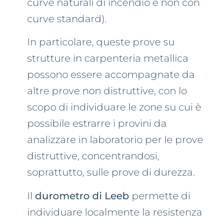
curve naturali di incendio e non con
curve standard).
In particolare, queste prove su
strutture in carpenteria metallica
possono essere accompagnate da
altre prove non distruttive, con lo
scopo di individuare le zone su cui è
possibile estrarre i provini da
analizzare in laboratorio per le prove
distruttive, concentrandosi,
soprattutto, sulle prove di durezza.
Il
durometro di Leeb
permette di
individuare localmente la resistenza