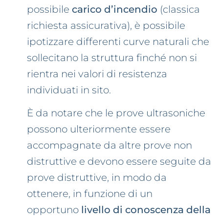
possibile
carico d’incendio
(classica
richiesta assicurativa), è possibile
ipotizzare differenti curve naturali che
sollecitano la struttura finché non si
rientra nei valori di resistenza
individuati in sito.
È da notare che le prove ultrasoniche
possono ulteriormente essere
accompagnate da altre prove non
distruttive e devono essere seguite da
prove distruttive, in modo da
ottenere, in funzione di un
opportuno
livello di conoscenza della