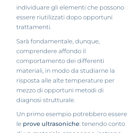
individuare gli elementi che possono
essere riutilizzati dopo opportuni
trattamenti.
Sarà fondamentale, dunque,
comprendere affondo il
comportamento dei differenti
materiali, in modo da studiarne la
risposta alle alte temperature per
mezzo di opportuni metodi di
diagnosi strutturale.
Un primo esempio potrebbero essere
le
prove ultrasoniche
: tenendo conto