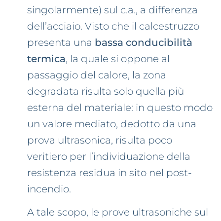
singolarmente) sul c.a., a differenza
dell’acciaio. Visto che il calcestruzzo
presenta una
bassa conducibilità
termica
, la quale si oppone al
passaggio del calore, la zona
degradata risulta solo quella più
esterna del materiale: in questo modo
un valore mediato, dedotto da una
prova ultrasonica, risulta poco
veritiero per l’individuazione della
resistenza residua in sito nel post-
incendio.
A tale scopo, le prove ultrasoniche sul