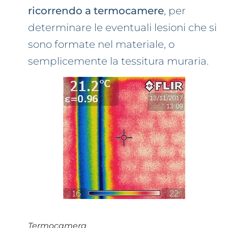
ricorrendo a termocamere
, per
determinare le eventuali lesioni che si
sono formate nel materiale, o
semplicemente la tessitura muraria.
Termocamera