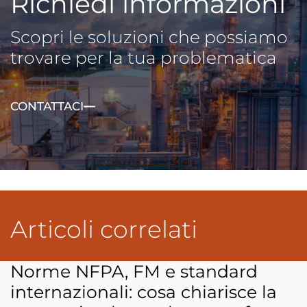
Richiedi informazioni
Scopri le soluzioni che possiamo
trovare per la tua problematica
CONTATTACI
Articoli correlati
Norme NFPA, FM e standard
internazionali: cosa chiarisce la