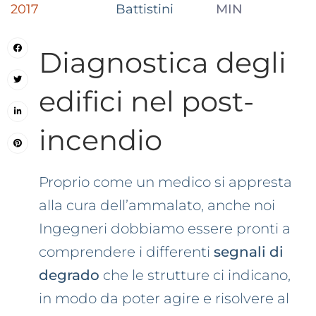
2017
Battistini
MIN
Diagnostica degli
edifici nel post-
incendio
Proprio come un medico si appresta
alla cura dell’ammalato, anche noi
Ingegneri dobbiamo essere pronti a
comprendere i differenti
segnali di
degrado
che le strutture ci indicano,
in modo da poter agire e risolvere al