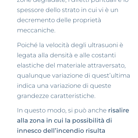
spessore dello strato in cui vi è un
decremento delle proprietà
meccaniche.
Poiché la velocità degli ultrasuoni è
legata alla densità e alle costanti
elastiche del materiale attraversato,
qualunque variazione di quest’ultima
indica una variazione di queste
grandezze caratteristiche.
In questo modo, si può anche
risalire
alla zona in cui la possibilità di
innesco dell’incendio risulta