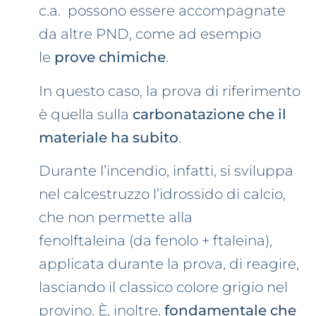
c.a. possono essere accompagnate
da altre PND, come ad esempio
le
prove chimiche
.
In questo caso, la prova di riferimento
è quella sulla
carbonatazione che il
materiale ha subito
.
Durante l’incendio, infatti, si sviluppa
nel calcestruzzo l’idrossido di calcio,
che non permette alla
fenolftaleina (da fenolo + ftaleina),
applicata durante la prova, di reagire,
lasciando il classico colore grigio nel
provino. È, inoltre,
fondamentale che