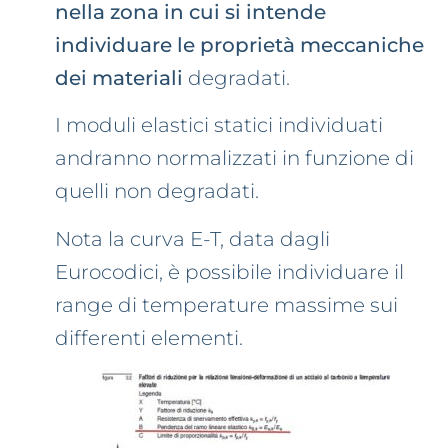
nella zona in cui si intende
individuare le proprietà meccaniche
dei materiali
degradati.
I moduli elastici statici individuati
andranno normalizzati in funzione di
quelli non degradati.
Nota la curva E-T, data dagli
Eurocodici, è possibile individuare il
range di temperature massime sui
differenti elementi.