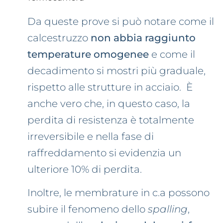
Da queste prove si può notare come il
calcestruzzo
non abbia raggiunto
temperature omogenee
e come il
decadimento si mostri più graduale,
rispetto alle strutture in acciaio. È
anche vero che, in questo caso, la
perdita di resistenza è totalmente
irreversibile e nella fase di
raffreddamento si evidenzia un
ulteriore 10% di perdita.
Inoltre, le membrature in c.a possono
subire il fenomeno dello
spalling
,