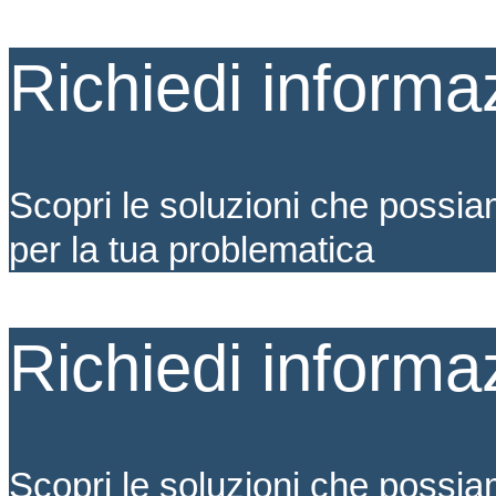
Richiedi informa
Scopri le soluzioni che possia
per la tua problematica
Richiedi informa
Scopri le soluzioni che possia