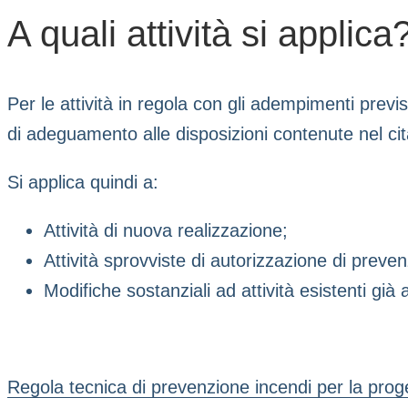
A quali attività si applica
Per le attività in regola con gli adempimenti previ
di adeguamento alle disposizioni contenute nel c
Si applica quindi a:
Attività di nuova realizzazione;
Attività sprovviste di autorizzazione di preve
Modifiche sostanziali ad attività esistenti già 
Regola tecnica di prevenzione incendi per la proget