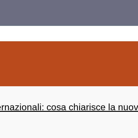
azionali: cosa chiarisce la nuova