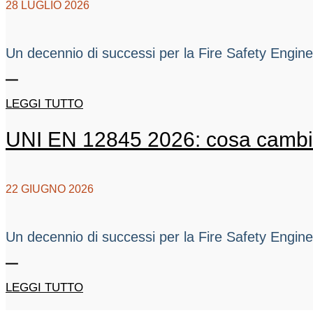
28 LUGLIO 2026
Un decennio di successi per la Fire Safety Engineeri
LEGGI TUTTO
UNI EN 12845 2026: cosa cambia p
22 GIUGNO 2026
Un decennio di successi per la Fire Safety Engineeri
LEGGI TUTTO