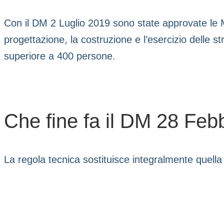
Con il DM 2 Luglio 2019 sono state approvate le M
progettazione, la costruzione e l’esercizio delle stru
superiore a 400 persone.
Che fine fa il DM 28 Feb
La regola tecnica sostituisce integralmente quella 