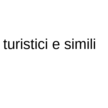
uristici e simili