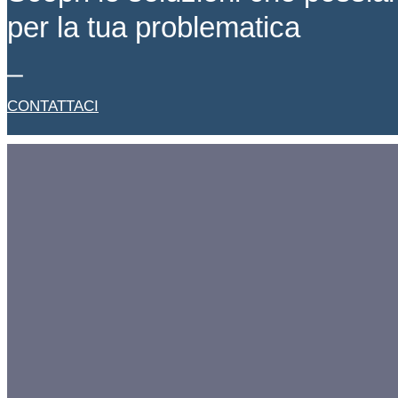
per la tua problematica
CONTATTACI