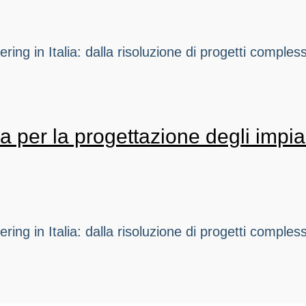
ng in Italia: dalla risoluzione di progetti complessi 
er la progettazione degli impian
ng in Italia: dalla risoluzione di progetti complessi 