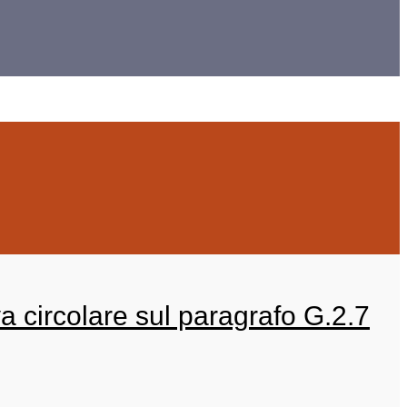
 circolare sul paragrafo G.2.7