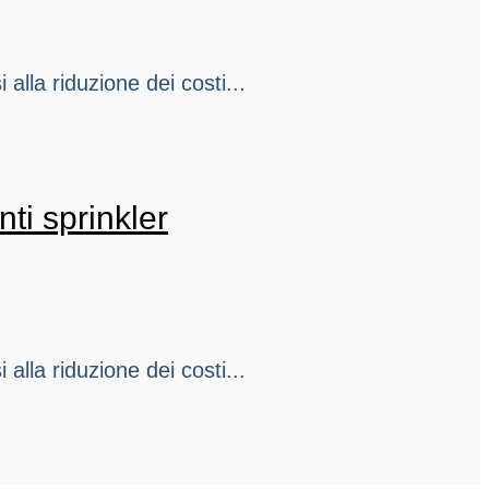
alla riduzione dei costi...
ti sprinkler
alla riduzione dei costi...