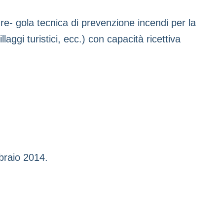
re- gola tecnica di prevenzione incendi per la
laggi turistici, ecc.) con capacità ricettiva
bbraio 2014.