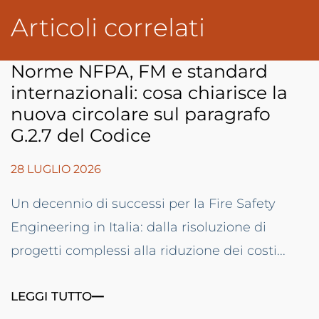
Articoli correlati
Norme NFPA, FM e standard
internazionali: cosa chiarisce la
nuova circolare sul paragrafo
G.2.7 del Codice
28 LUGLIO 2026
Un decennio di successi per la Fire Safety
Engineering in Italia: dalla risoluzione di
progetti complessi alla riduzione dei costi...
LEGGI TUTTO