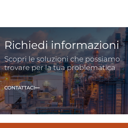
Richiedi informazioni
Scopri le soluzioni che possiamo
trovare per la tua problematica
CONTATTACI