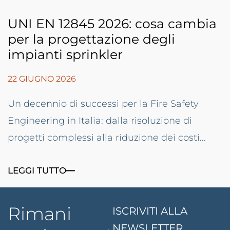
UNI EN 12845 2026: cosa cambia
per la progettazione degli
impianti sprinkler
22 GIUGNO 2026
Un decennio di successi per la Fire Safety
Engineering in Italia: dalla risoluzione di
progetti complessi alla riduzione dei costi...
LEGGI TUTTO
Rimani
ISCRIVITI ALLA
NEWSLETTER