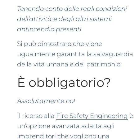
Tenendo conto delle reali condizioni
dell’attività e degli altri sistemi
antincendio presenti.
Si può dimostrare che viene
ugualmente garantita la salvaguardia
della vita umana e del patrimonio.
È obbligatorio?
Assolutamente no!
Il ricorso alla
Fire Safety Engineering
è
un’opzione avanzata adatta agli
imprenditori che vogliono una