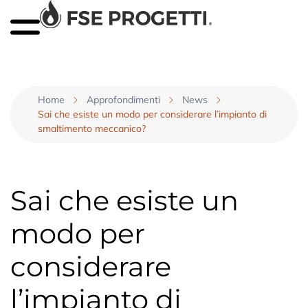
Home
Approfondimenti
News
Sai che esiste un modo per considerare l’impianto di
smaltimento meccanico?
Sai che esiste un
modo per
considerare
l’impianto di