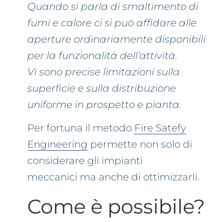
Quando si parla di smaltimento di
fumi e calore ci si può affidare alle
aperture ordinariamente disponibili
per la funzionalità dell’attività.
Vi sono precise limitazioni sulla
superficie e sulla distribuzione
uniforme in prospetto e pianta.
Per fortuna il metodo
Fire Satefy
Engineering
permette non solo di
considerare gli impianti
meccanici ma anche di ottimizzarli.
Come è possibile?