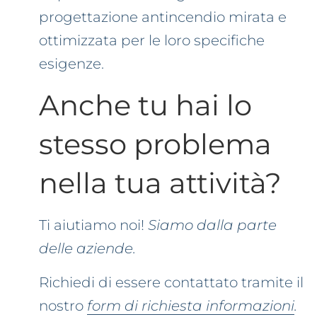
progettazione antincendio mirata e
ottimizzata per le loro specifiche
esigenze.
Anche tu hai lo
stesso problema
nella tua attività?
Ti aiutiamo noi!
Siamo dalla parte
delle aziende.
Richiedi di essere contattato tramite il
nostro
form di richiesta informazioni
.