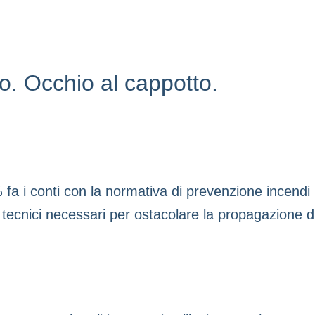
. Occhio al cappotto.
 fa i conti con la normativa di prevenzione incendi
tecnici necessari per ostacolare la propagazione di