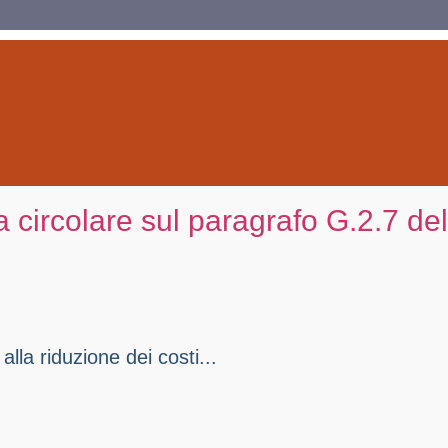
circolare sul paragrafo G.2.7 del
lla riduzione dei costi...