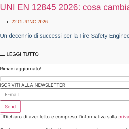
UNI EN 12845 2026: cosa cambia p
22 GIUGNO 2026
Un decennio di successi per la Fire Safety Engineerin
LEGGI TUTTO
Rimani aggiornato!
ISCRIVITI ALLA NEWSLETTER
Dichiaro di aver letto e compreso l'informativa sulla
priv