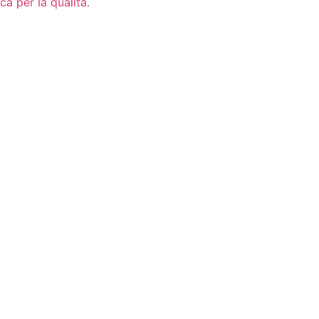
ca per la qualità.