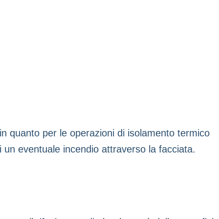
 in quanto per le operazioni di isolamento termico
 un eventuale incendio attraverso la facciata.