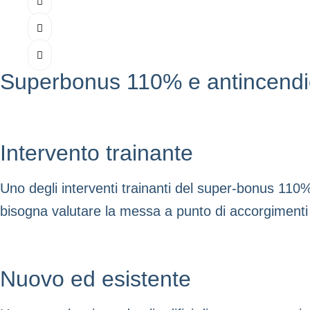
Superbonus 110% e antincendio
Intervento trainante
Uno degli interventi trainanti del super-bonus 110%
bisogna valutare la messa a punto di accorgimenti 
Nuovo ed esistente