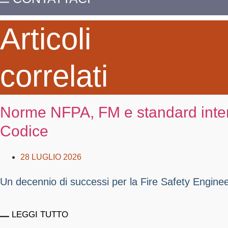
Articoli
correlati
Norme NFPA, FM e standard interna
Codice
28 LUGLIO 2026
Un decennio di successi per la Fire Safety Engineerin
LEGGI TUTTO