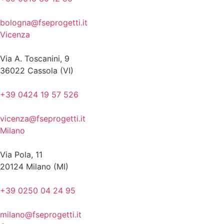
bologna@fseprogetti.it
Vicenza
Via A. Toscanini, 9
36022 Cassola (VI)
+39 0424 19 57 526
vicenza@fseprogetti.it
Milano
Via Pola, 11
20124 Milano (MI)
+39 0250 04 24 95
milano@fseprogetti.it