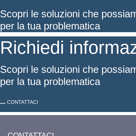
Scopri le soluzioni che possia
per la tua problematica
Richiedi informaz
Scopri le soluzioni che possia
per la tua problematica
CONTATTACI
CONTATTACI