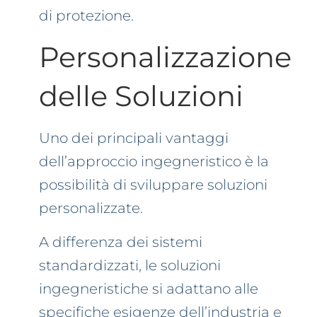
di protezione.
Personalizzazione
delle Soluzioni
Uno dei principali vantaggi
dell’approccio ingegneristico è la
possibilità di sviluppare soluzioni
personalizzate.
A differenza dei sistemi
standardizzati, le soluzioni
ingegneristiche si adattano alle
specifiche esigenze dell’industria e