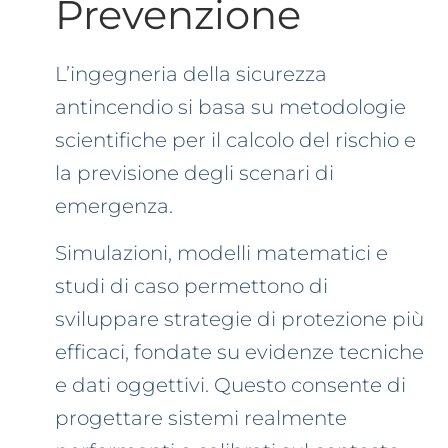
Prevenzione
L’ingegneria della sicurezza
antincendio si basa su metodologie
scientifiche per il calcolo del rischio e
la previsione degli scenari di
emergenza.
Simulazioni, modelli matematici e
studi di caso permettono di
sviluppare strategie di protezione più
efficaci, fondate su evidenze tecniche
e dati oggettivi. Questo consente di
progettare sistemi realmente