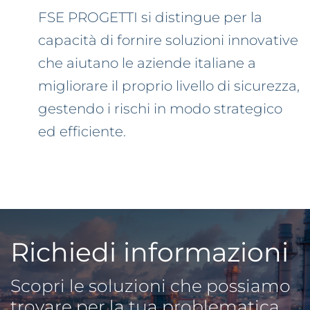
FSE PROGETTI si distingue per la
capacità di fornire soluzioni innovative
che aiutano le aziende italiane a
migliorare il proprio livello di sicurezza,
gestendo i rischi in modo strategico
ed efficiente.
Richiedi informazioni
Scopri le soluzioni che possiamo
trovare per la tua problematica