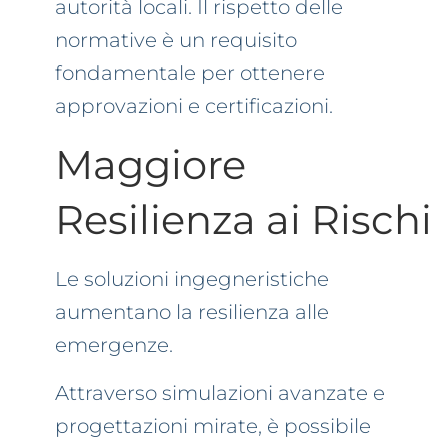
autorità locali. Il rispetto delle
normative è un requisito
fondamentale per ottenere
approvazioni e certificazioni.
Maggiore
Resilienza ai Rischi
Le soluzioni ingegneristiche
aumentano la resilienza alle
emergenze.
Attraverso simulazioni avanzate e
progettazioni mirate, è possibile