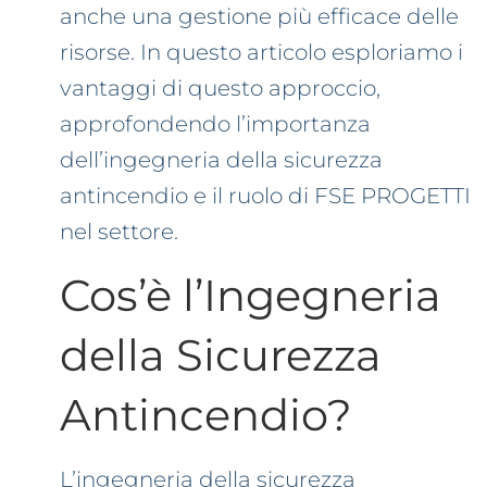
anche una gestione più efficace delle
risorse. In questo articolo esploriamo i
vantaggi di questo approccio,
approfondendo l’importanza
dell’ingegneria della sicurezza
antincendio e il ruolo di FSE PROGETTI
nel settore.
Cos’è l’Ingegneria
della Sicurezza
Antincendio?
L’ingegneria della sicurezza