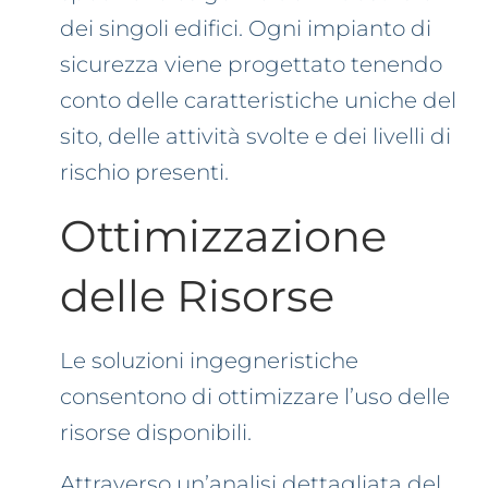
dei singoli edifici. Ogni impianto di
sicurezza viene progettato tenendo
conto delle caratteristiche uniche del
sito, delle attività svolte e dei livelli di
rischio presenti.
Ottimizzazione
delle Risorse
Le soluzioni ingegneristiche
consentono di ottimizzare l’uso delle
risorse disponibili.
Attraverso un’analisi dettagliata del