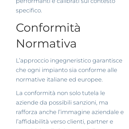
performanti e calibrati sul contesto
specifico.
Conformità
Normativa
L’approccio ingegneristico garantisce
che ogni impianto sia conforme alle
normative italiane ed europee.
La conformità non solo tutela le
aziende da possibili sanzioni, ma
rafforza anche l’immagine aziendale e
l’affidabilità verso clienti, partner e