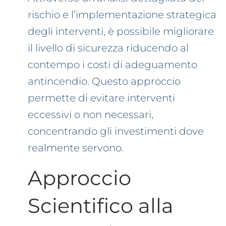
rischio e l’implementazione strategica
degli interventi, è possibile migliorare
il livello di sicurezza riducendo al
contempo i costi di adeguamento
antincendio. Questo approccio
permette di evitare interventi
eccessivi o non necessari,
concentrando gli investimenti dove
realmente servono.
Approccio
Scientifico alla