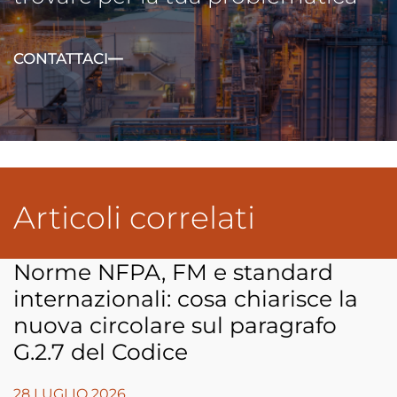
CONTATTACI
Articoli correlati
Norme NFPA, FM e standard
internazionali: cosa chiarisce la
nuova circolare sul paragrafo
G.2.7 del Codice
28 LUGLIO 2026