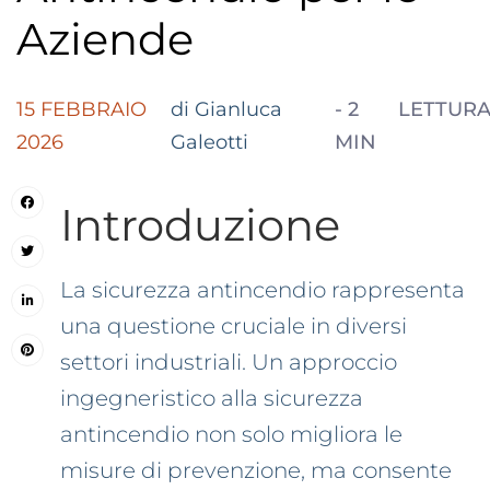
Aziende
15 FEBBRAIO
di Gianluca
-
2
LETTUR
2026
Galeotti
MIN
Introduzione
La sicurezza antincendio rappresenta
una questione cruciale in diversi
settori industriali. Un approccio
ingegneristico alla sicurezza
antincendio non solo migliora le
misure di prevenzione, ma consente