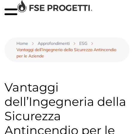
Home
Approfondimenti
ESG
Vantaggi dell’Ingegneria della Sicurezza Antincendio
per le Aziende
Vantaggi
dell’Ingegneria della
Sicurezza
Antincendio per le