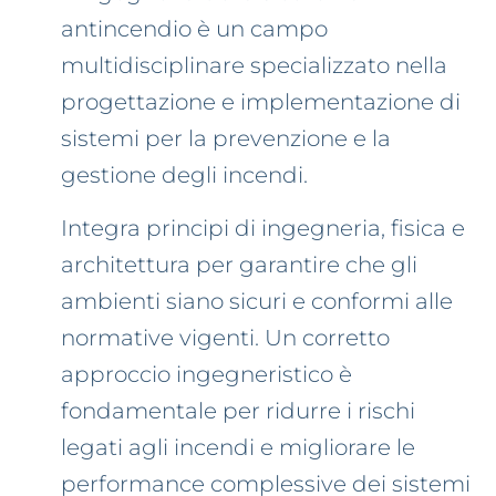
antincendio è un campo
multidisciplinare specializzato nella
progettazione e implementazione di
sistemi per la prevenzione e la
gestione degli incendi.
Integra principi di ingegneria, fisica e
architettura per garantire che gli
ambienti siano sicuri e conformi alle
normative vigenti. Un corretto
approccio ingegneristico è
fondamentale per ridurre i rischi
legati agli incendi e migliorare le
performance complessive dei sistemi