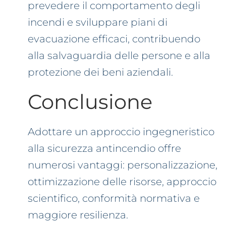
prevedere il comportamento degli
incendi e sviluppare piani di
evacuazione efficaci, contribuendo
alla salvaguardia delle persone e alla
protezione dei beni aziendali.
Conclusione
Adottare un approccio ingegneristico
alla sicurezza antincendio offre
numerosi vantaggi: personalizzazione,
ottimizzazione delle risorse, approccio
scientifico, conformità normativa e
maggiore resilienza.