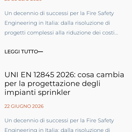
Un decennio di successi per la Fire Safety
Engineering in Italia: dalla risoluzione di
progetti complessi alla riduzione dei costi...
LEGGI TUTTO
UNI EN 12845 2026: cosa cambia
per la progettazione degli
impianti sprinkler
22 GIUGNO 2026
Un decennio di successi per la Fire Safety
Engineering in Italia: dalla risoluzione di