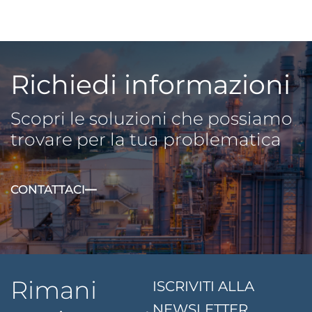
Richiedi informazioni
Scopri le soluzioni che possiamo
trovare per la tua problematica
CONTATTACI
Rimani
ISCRIVITI ALLA
NEWSLETTER