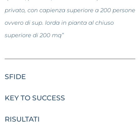
privato, con capienza superiore a 200 persone
ovvero di sup. lorda in pianta al chiuso
superiore di 200 mq”
SFIDE
KEY TO SUCCESS
RISULTATI