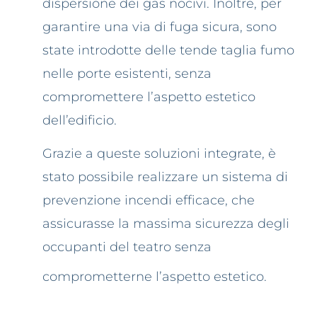
dispersione dei gas nocivi. Inoltre, per
garantire una via di fuga sicura, sono
state introdotte delle tende taglia fumo
nelle porte esistenti, senza
compromettere l’aspetto estetico
dell’edificio.
Grazie a queste soluzioni integrate, è
stato possibile realizzare un sistema di
prevenzione incendi efficace, che
assicurasse la massima sicurezza degli
occupanti del teatro senza
comprometterne l’aspetto estetico.