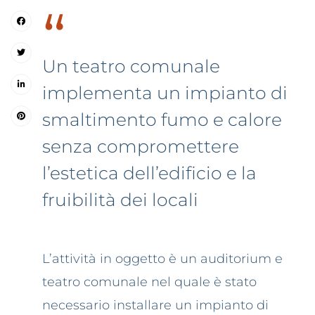
“
Un teatro comunale
implementa un impianto di
smaltimento fumo e calore
senza compromettere
l’estetica dell’edificio e la
fruibilità dei locali
L’attività in oggetto è un auditorium e
teatro comunale nel quale è stato
necessario installare un impianto di