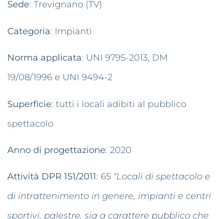
Sede
: Trevignano (TV)
Categoria
: Impianti
Norma applicata
: UNI 9795-2013, DM
19/08/1996 e UNI 9494-2
Superficie
: tutti i locali adibiti al pubblico
spettacolo
Anno di progettazione
: 2020
Attività DPR 151/2011
: 65
“Locali di spettacolo e
di intrattenimento in genere, impianti e centri
sportivi, palestre, sia a carattere pubblico che