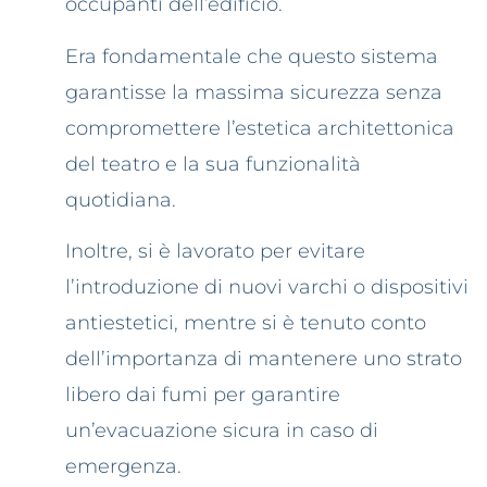
occupanti dell’edificio.
Era fondamentale che questo sistema
garantisse la massima sicurezza senza
compromettere l’estetica architettonica
del teatro e la sua funzionalità
quotidiana.
Inoltre, si è lavorato per evitare
l’introduzione di nuovi varchi o dispositivi
antiestetici, mentre si è tenuto conto
dell’importanza di mantenere uno strato
libero dai fumi per garantire
un’evacuazione sicura in caso di
emergenza.