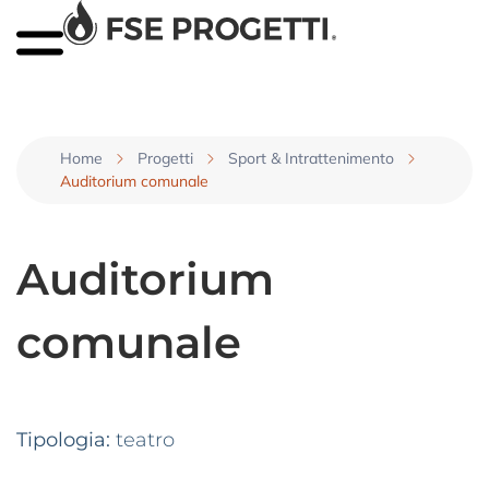
Home
Progetti
Sport & Intrattenimento
Auditorium comunale
Auditorium
comunale
Tipologia:
teatro