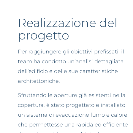
Realizzazione del
progetto
Per raggiungere gli obiettivi prefissati, il
team ha condotto un’analisi dettagliata
dell’edificio e delle sue caratteristiche
architettoniche.
Sfruttando le aperture già esistenti nella
copertura, è stato progettato e installato
un sistema di evacuazione fumo e calore
che permettesse una rapida ed efficiente