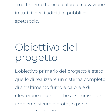
smaltimento fumo e calore e rilevazione
in tutti i locali adibiti al pubblico
spettacolo.
Obiettivo del
progetto
L’obiettivo primario del progetto è stato
quello di realizzare un sistema completo
di smaltimento fumo e calore e di
rilevazione incendio che assicurasse un
ambiente sicuro e protetto per gli