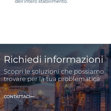
dell’intero stabilimento.
Richiedi informazioni
Scopri le soluzioni che possiamo
trovare per la tua problematica
CONTATTACI