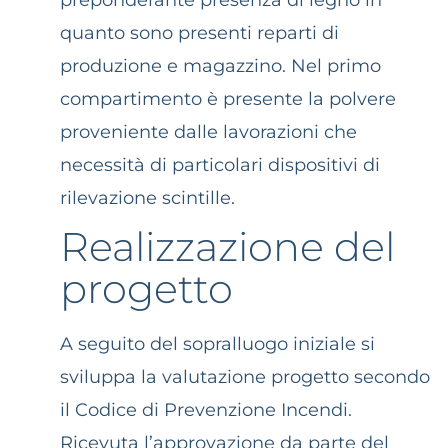
preponderante presenza di legno in
quanto sono presenti reparti di
produzione e magazzino. Nel primo
compartimento è presente la polvere
proveniente dalle lavorazioni che
necessità di particolari dispositivi di
rilevazione scintille.
Realizzazione del
progetto
A seguito del sopralluogo iniziale si
sviluppa la valutazione progetto secondo
il Codice di Prevenzione Incendi.
Ricevuta l’approvazione da parte del