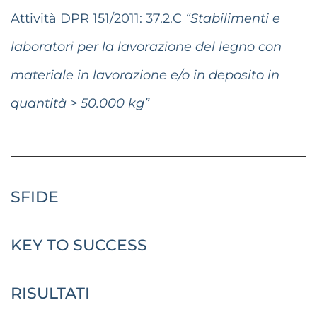
Attività DPR 151/2011:
37.2.C
“Stabilimenti e
laboratori per la lavorazione del legno con
materiale in lavorazione e/o in deposito in
quantità > 50.000 kg”
SFIDE
KEY TO SUCCESS
RISULTATI