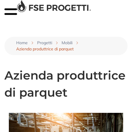
Home
Progetti
Mobili
Azienda produttrice di parquet
Azienda produttrice
di parquet