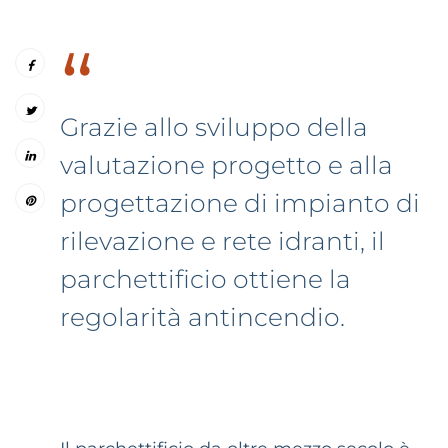
“
Grazie allo sviluppo della
valutazione progetto e alla
progettazione di impianto di
rilevazione e rete idranti, il
parchettificio ottiene la
regolarità antincendio.