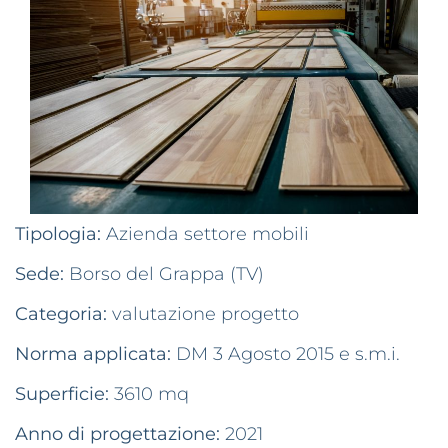
Tipologia:
Azienda settore mobili
Sede:
Borso del Grappa (TV)
Categoria:
valutazione progetto
Norma applicata:
DM 3 Agosto 2015 e s.m.i.
Superficie:
3610 mq
Anno di progettazione:
2021