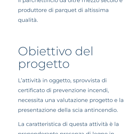
Il parchettificio da oltre mezzo secolo è
produttore di parquet di altissima
qualità.
Obiettivo del
progetto
L’attività in oggetto, sprovvista di
certificato di prevenzione incendi,
necessita una valutazione progetto e la
presentazione della scia antincendio.
La caratteristica di questa attività è la