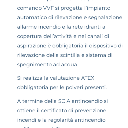
comando VVF si progetta l’impianto
automatico di rilevazione e segnalazione
allarme incendio e la rete idranti a
copertura dell’attività e nei canali di
aspirazione è obbligatoria il dispositivo di
rilevazione della scintilla e sistema di
spegnimento ad acqua.
Si realizza la valutazione ATEX
obbligatoria per le polveri presenti.
A termine della SCIA antincendio si
ottiene il certificato di prevenzione
incendi e la regolarità antincendio