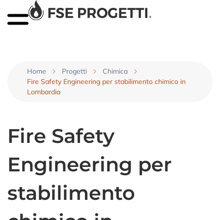
Home
Progetti
Chimica
Fire Safety Engineering per stabilimento chimico in
Lombardia
Fire Safety
Engineering per
stabilimento