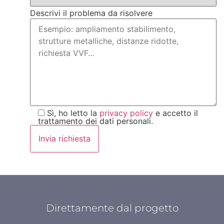
Descrivi il problema da risolvere
Sì, ho letto la
privacy policy
e accetto il
trattamento dei dati personali.
Direttamente dal progetto