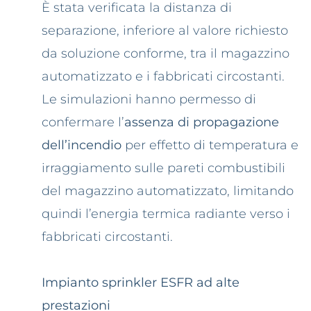
È stata verificata la distanza di
separazione, inferiore al valore richiesto
da soluzione conforme, tra il magazzino
automatizzato e i fabbricati circostanti.
Le simulazioni hanno permesso di
confermare l’
assenza di propagazione
dell’incendio
per effetto di temperatura e
irraggiamento sulle pareti combustibili
del magazzino automatizzato, limitando
quindi l’energia termica radiante verso i
fabbricati circostanti.
Impianto sprinkler ESFR ad alte
prestazioni