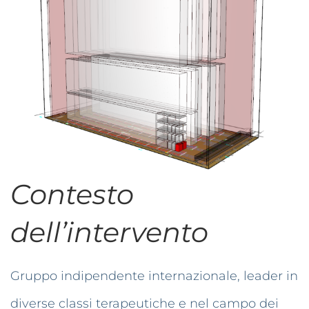
Contesto
dell’intervento
Gruppo indipendente internazionale, leader in
diverse classi terapeutiche e nel campo dei