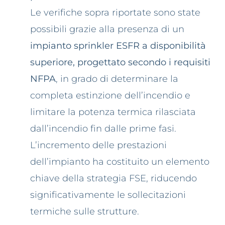
Le verifiche sopra riportate sono state
possibili grazie alla presenza di un
impianto sprinkler ESFR a disponibilità
superiore, progettato secondo i requisiti
NFPA
, in grado di determinare la
completa estinzione dell’incendio e
limitare la potenza termica rilasciata
dall’incendio fin dalle prime fasi.
L’incremento delle prestazioni
dell’impianto ha costituito un elemento
chiave della strategia FSE, riducendo
significativamente le sollecitazioni
termiche sulle strutture.