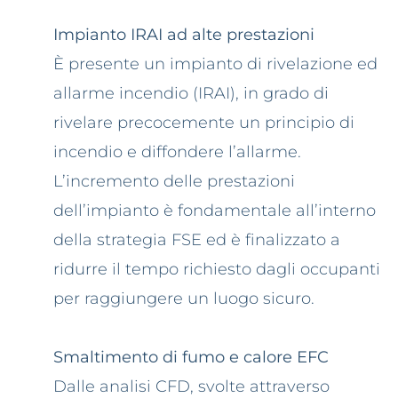
Impianto IRAI ad alte prestazioni
È presente un impianto di rivelazione ed
allarme incendio
(IRAI),
in grado di
rivelare precocemente un principio di
incendio e diffondere l’allarme.
L’incremento delle prestazioni
dell’impianto è fondamentale all’interno
della strategia FSE ed è finalizzato a
ridurre il tempo richiesto dagli occupanti
per raggiungere un luogo sicuro.
Smaltimento di fumo e calore EFC
Dalle analisi CFD, svolte attraverso