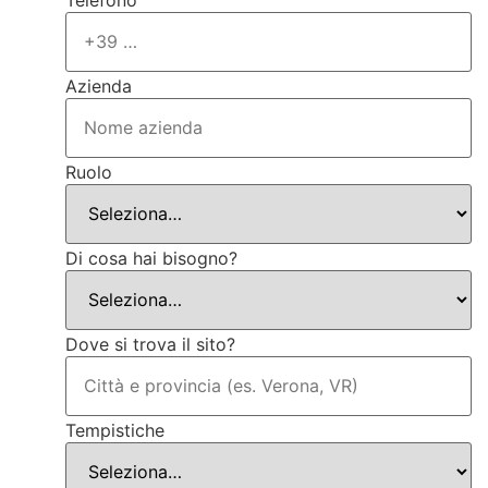
Telefono
Azienda
Ruolo
Di cosa hai bisogno?
Dove si trova il sito?
Tempistiche