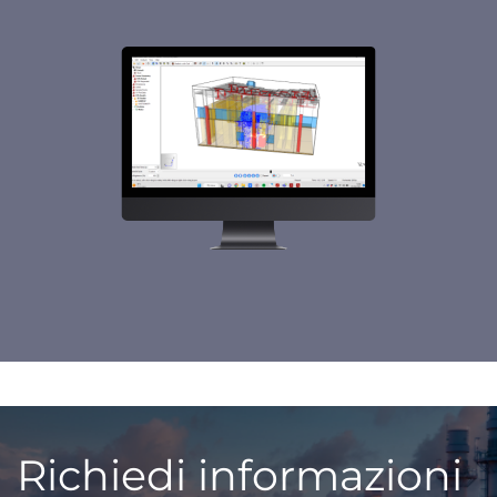
Richiedi informazioni