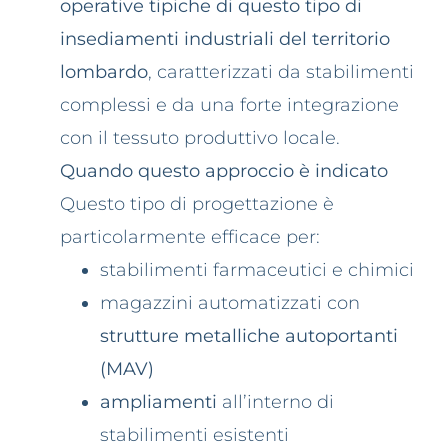
operative tipiche di questo tipo di
insediamenti industriali del territorio
lombardo
, caratterizzati da stabilimenti
complessi e da una forte integrazione
con il tessuto produttivo locale.
Quando questo approccio è indicato
Questo tipo di progettazione è
particolarmente efficace per:
stabilimenti farmaceutici e chimici
magazzini automatizzati con
strutture metalliche autoportanti
(MAV)
ampliamenti
all’interno di
stabilimenti esistenti