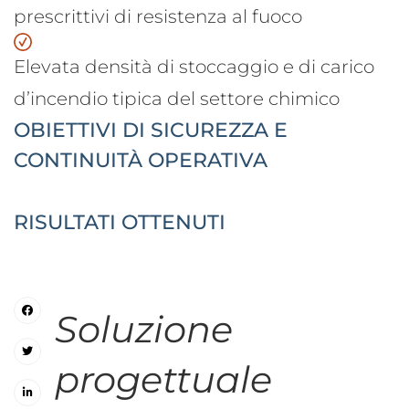
prescrittivi di resistenza al fuoco
Elevata densità di stoccaggio e di carico
d’incendio tipica del settore chimico
OBIETTIVI DI SICUREZZA E
CONTINUITÀ OPERATIVA
RISULTATI OTTENUTI
Soluzione
progettuale