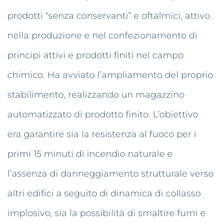
prodotti
“senza
conservanti” e oftalmici, attivo
nella produzione e nel confezionamento di
principi attivi e prodotti finiti nel campo
chimico. Ha avviato l’ampliamento del proprio
stabilimento, realizzando un magazzino
automatizzato di prodotto finito. L’obiettivo
era garantire sia la resistenza al fuoco per i
primi 15 minuti di incendio naturale e
l’assenza di danneggiamento strutturale verso
altri edifici a seguito di dinamica di collasso
implosivo, sia la possibilità di smaltire fumi e