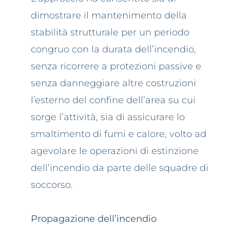
dimostrare il mantenimento della
stabilità strutturale per un periodo
congruo con la durata dell’incendio,
senza ricorrere a protezioni passive e
senza danneggiare altre costruzioni
l’esterno del confine dell’area su cui
sorge l’attività, sia di assicurare lo
smaltimento di fumi e calore, volto ad
agevolare le operazioni di estinzione
dell’incendio da parte delle squadre di
soccorso.
Propagazione dell’incendio