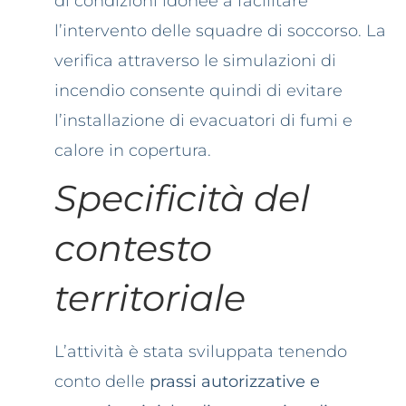
di condizioni idonee a facilitare
l’intervento delle squadre di soccorso. La
verifica attraverso le simulazioni di
incendio consente quindi di evitare
l’installazione di evacuatori di fumi e
calore in copertura.
Specificità del
contesto
territoriale
L’attività è stata sviluppata tenendo
conto delle
prassi autorizzative e