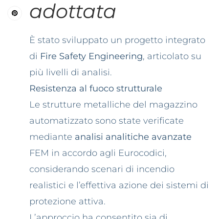
adottata
È stato sviluppato un progetto integrato
di
Fire Safety Engineering
, articolato su
più livelli di analisi.
Resistenza al fuoco strutturale
Le strutture metalliche del magazzino
automatizzato sono state verificate
mediante
analisi analitiche avanzate
FEM in accordo agli Eurocodici,
considerando scenari di incendio
realistici e l’effettiva azione dei sistemi di
protezione attiva.
L’approccio ha consentito sia di