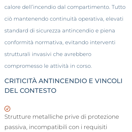
calore dell’incendio dal compartimento. Tutto
ciò mantenendo continuità operativa, elevati
standard di sicurezza antincendio e piena
conformità normativa, evitando interventi
strutturali invasivi che avrebbero
compromesso le attività in corso.
CRITICITÀ ANTINCENDIO E VINCOLI
DEL CONTESTO
Strutture metalliche prive di protezione
passiva, incompatibili con i requisiti