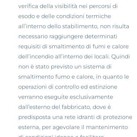
verifica della visibilità nei percorsi di
esodo e delle condizioni termiche
all’interno dello stabilimento, non risulta
necessario raggiungere determinati
requisiti di smaltimento di fumi e calore
dell’incendio all’interno dei locali. Quindi
non è stato previsto un sistema di
smaltimento fumo e calore, in quanto le
operazioni di controllo ed estinzione
verranno eseguite esclusivamente
dall’esterno del fabbricato, dove é
predisposta una rete idranti di protezione
esterna, per agevolare il mantenimento