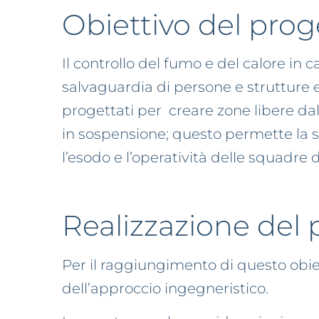
Obiettivo del prog
Il controllo del fumo e del calore in 
salvaguardia di persone e strutture ed
progettati per creare zone libere dal
in sospensione; questo permette la 
l’esodo e l’operatività delle squadre
Realizzazione del 
Per il raggiungimento di questo obiet
dell’approccio ingegneristico.