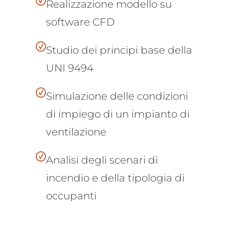
Realizzazione modello su
software CFD
Studio dei principi base della
UNI 9494
Simulazione delle condizioni
di impiego di un impianto di
ventilazione
Analisi degli scenari di
incendio e della tipologia di
occupanti