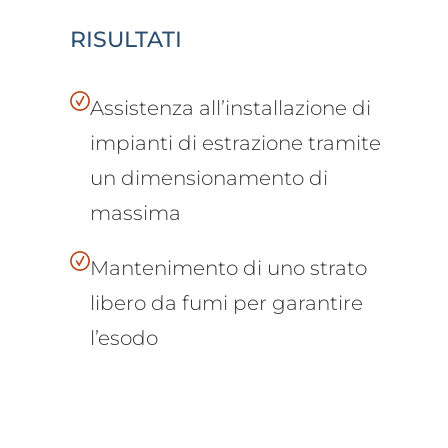
RISULTATI
Assistenza all’installazione di
impianti di estrazione tramite
un dimensionamento di
massima
Mantenimento di uno strato
libero da fumi per garantire
l’esodo