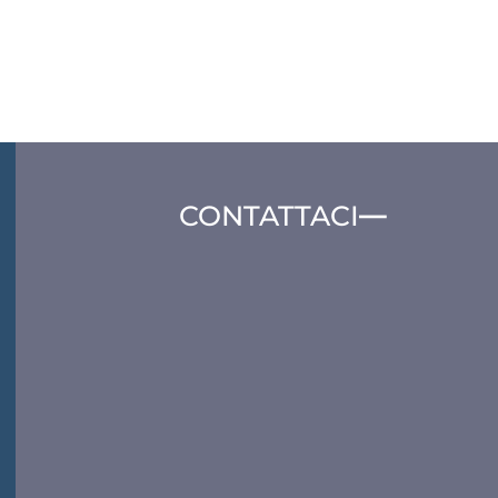
CONTATTACI