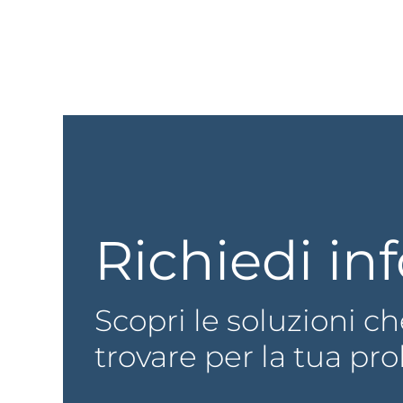
Richiedi in
Scopri le soluzioni 
trovare per la tua pr