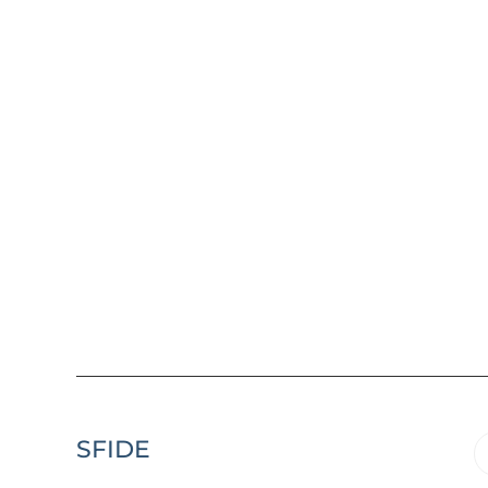
SFIDE