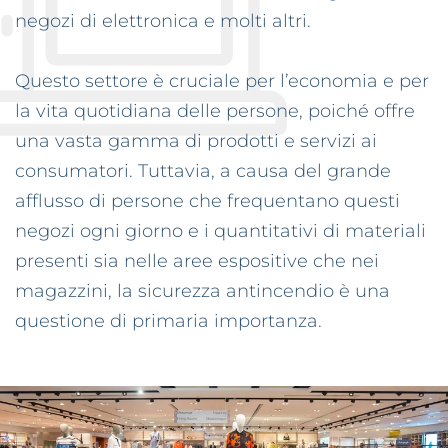
negozi di elettronica e molti altri.
Questo settore è cruciale per l’economia e per
la vita quotidiana delle persone, poiché offre
una vasta gamma di prodotti e servizi ai
consumatori. Tuttavia, a causa del grande
afflusso di persone che frequentano questi
negozi ogni giorno e i quantitativi di materiali
presenti sia nelle aree espositive che nei
magazzini, la sicurezza antincendio è una
questione di primaria importanza.