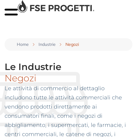
Home
Industrie
Negozi
Le Industrie
Negozi
Le attività di commercio al dettaglio
includono tutte le attività commerciali che
vendono prodotti direttamente ai
consumatori finali, come i negozi di
abbigliamento, i supermercati, le farmacie, i
centri commerciali, le catene di negozi, i