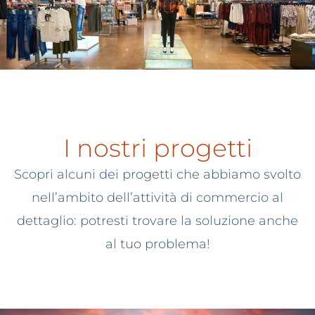
I nostri progetti
Scopri alcuni dei progetti che abbiamo svolto
nell’ambito dell’attività di commercio al
dettaglio: potresti trovare la soluzione anche
al tuo problema!